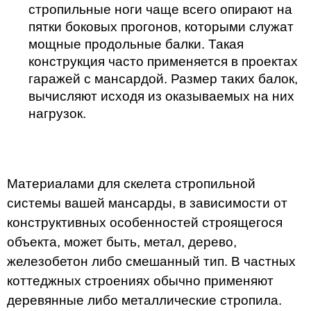
стропильные ноги чаще всего опирают на
пятки боковых прогонов, которыми служат
мощные продольные балки. Такая
конструкция часто применяется в проектах
гаражей с мансардой. Размер таких балок,
вычисляют исходя из оказываемых на них
нагрузок.
Материалами для скелета стропильной
системы вашей мансарды, в зависимости от
конструктивных особенностей строящегося
объекта, может быть, метал, дерево,
железобетон либо смешанный тип. В частных
коттеджных строениях обычно применяют
деревянные либо металлические стропила.