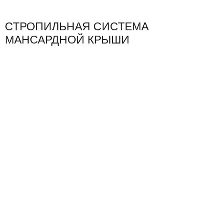
СТРОПИЛЬНАЯ СИСТЕМА
МАНСАРДНОЙ КРЫШИ