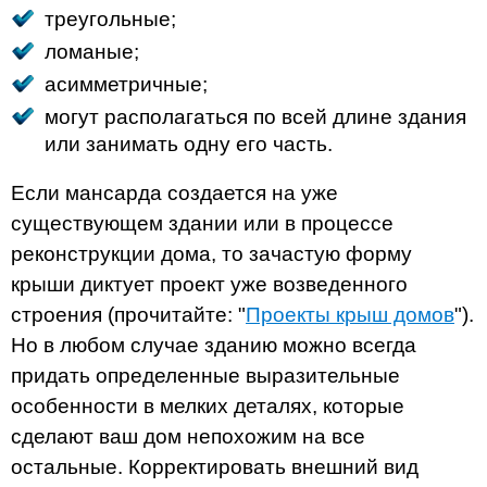
треугольные;
ломаные;
асимметричные;
могут располагаться по всей длине здания
или занимать одну его часть.
Если мансарда создается на уже
существующем здании или в процессе
реконструкции дома, то зачастую форму
крыши диктует проект уже возведенного
строения (прочитайте: "
Проекты крыш домов
").
Но в любом случае зданию можно всегда
придать определенные выразительные
особенности в мелких деталях, которые
сделают ваш дом непохожим на все
остальные. Корректировать внешний вид