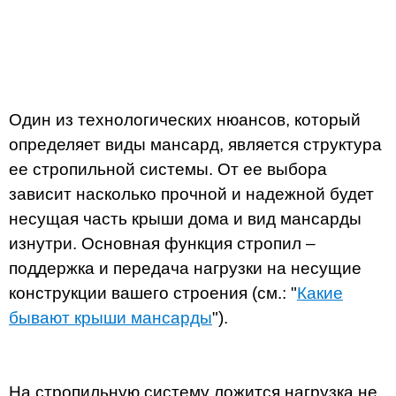
Один из технологических нюансов, который
определяет виды мансард, является структура
ее стропильной системы. От ее выбора
зависит насколько прочной и надежной будет
несущая часть крыши дома и вид мансарды
изнутри. Основная функция стропил –
поддержка и передача нагрузки на несущие
конструкции вашего строения (см.: "
Какие
бывают крыши мансарды
").
На стропильную систему ложится нагрузка не