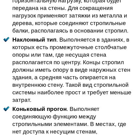
горизонтальную нагрузку, которая будет
передана на стены. Для сокращения
нагрузок применяют затяжки из металла и
дерева, которые соединяют стропильные
балки, располагаясь в основании стропил.
Наклонный тип
. Выполняется в зданиях, в
которых есть промежуточные столбчатые
опоры или там, где несущая стена
располагается по центру. Концы стропил
должны иметь опору в виде наружных стен
здания, а средняя часть опирается на
внутреннюю стену. Такой вид стропильной
системы наиболее прост и требует меньше
затрат.
Коньковый прогон
. Выполняет
соединяющую функцию между
стропильными элементами. В местах, где
нет доступа к несущим стенам,