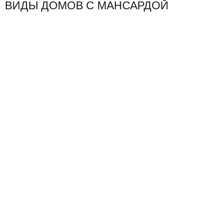
ВИДЫ ДОМОВ С МАНСАРДОЙ