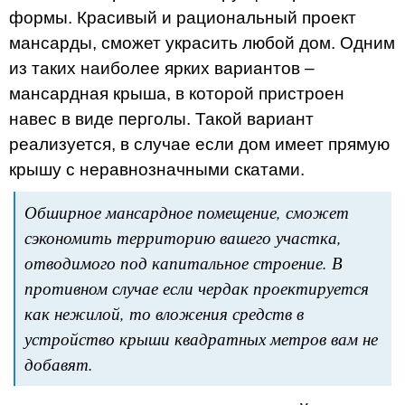
формы. Красивый и рациональный проект
мансарды, сможет украсить любой дом. Одним
из таких наиболее ярких вариантов –
мансардная крыша, в которой пристроен
навес в виде перголы. Такой вариант
реализуется, в случае если дом имеет прямую
крышу с неравнозначными скатами.
Обширное мансардное помещение, сможет
сэкономить территорию вашего участка,
отводимого под капитальное строение. В
противном случае если чердак проектируется
как нежилой, то вложения средств в
устройство крыши квадратных метров вам не
добавят.