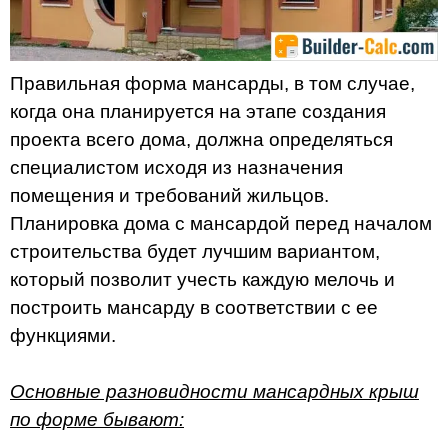
Правильная форма мансарды, в том случае,
когда она планируется на этапе создания
проекта всего дома, должна определяться
специалистом исходя из назначения
помещения и требований жильцов.
Планировка дома с мансардой перед началом
строительства будет лучшим вариантом,
который позволит учесть каждую мелочь и
построить мансарду в соответствии с ее
функциями.
Основные разновидности мансардных крыш
по форме бывают: