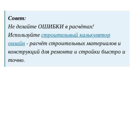
Совет:
Не делайте ОШИБКИ в расчётах!
Используйте
строительный калькулятор
онлайн
- расчёт строительных материалов и
конструкций для ремонта и стройки быстро и
точно.