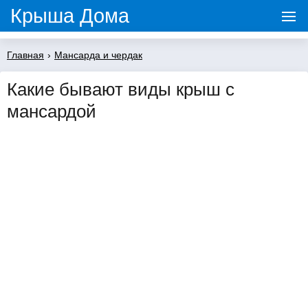
Крыша Дома
Главная
›
Мансарда и чердак
Какие бывают виды крыш с
мансардой