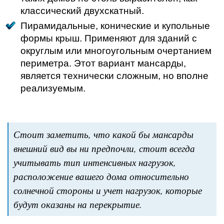
классический двухскатный.
Пирамидальные, конические и купольные
формы крыш. Применяют для зданий с
округлым или многоугольным очертанием
периметра. Этот вариант мансарды,
является технически сложным, но вполне
реализуемым.
Стоит заметить, что какой бы мансарды
внешний вид вы ни предпочли, стоит всегда
учитывать тип интенсивных нагрузок,
расположение вашего дома относительно
солнечной стороны и учет нагрузок, которые
будут оказаны на перекрытие.