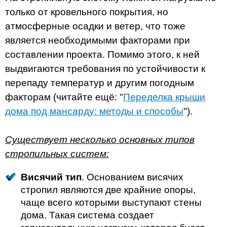
только от кровельного покрытия, но
атмосферные осадки и ветер, что тоже
является необходимыми факторами при
составлении проекта. Помимо этого, к ней
выдвигаются требования по устойчивости к
перепаду температур и другим погодным
факторам (читайте ещё: "
Переделка крыши
дома под мансарду: методы и способы
").
Существует несколько основных типов
стропильных систем:
Висячий тип
. Основанием висячих
стропил являются две крайние опоры,
чаще всего которыми выступают стены
дома. Такая система создает