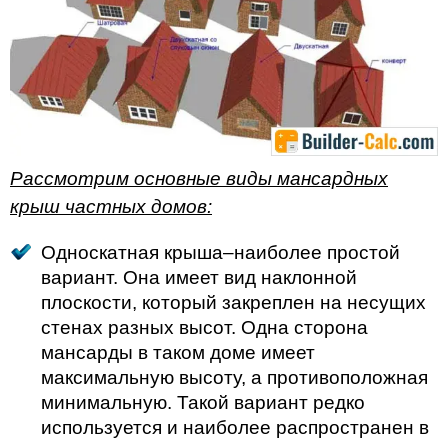
Рассмотрим основные виды мансардных
крыш частных домов:
Односкатная крыша–наиболее простой
вариант. Она имеет вид наклонной
плоскости, который закреплен на несущих
стенах разных высот. Одна сторона
мансарды в таком доме имеет
максимальную высоту, а противоположная
минимальную. Такой вариант редко
используется и наиболее распространен в