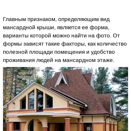
Главным признаком, определяющим вид
мансардной крыши, является ее форма,
варианты которой можно найти на фото. От
формы зависят такие факторы, как количество
полезной площади помещения и удобство
проживания людей на мансардном этаже.