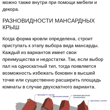
можно также внутри при помощи мебели и
декора.
РАЗНОВИДНОСТИ МАНСАРДНЫХ
КРЫШ
Когда форма кровли определена, строит
приступать к этапу выбора вида мансарды.
Каждый из вариантов имеет свои
преимущества и недостатки. Так, если выбор
пал на односкатный тип, тогда появляется
возможность избежать боковин в высшей
точке или существенно расширить площадь
комнаты в случае двухскатного варианта.