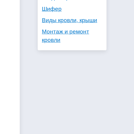
Шифер
Виды кровли, крыши
Монтаж и ремонт
кровли