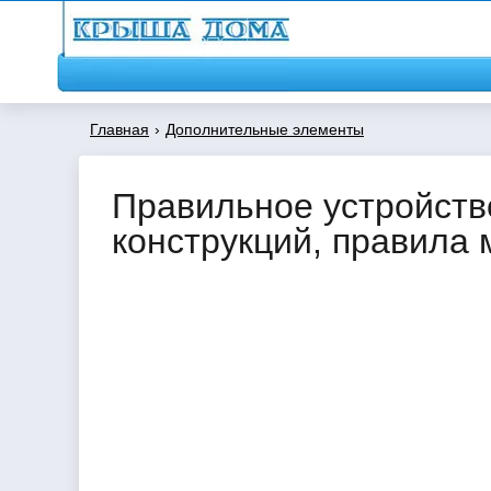
Главная
›
Дополнительные элементы
Правильное устройств
конструкций, правила