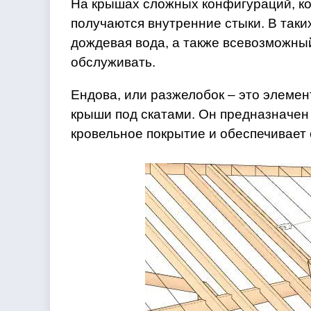
На крышах сложных конфигураций, ко
получаются внутренние стыки. В таки
дождевая вода, а также всевозможный
обслуживать.
Ендова, или разжелобок – это элемен
крыши под скатами. Он предназначен 
кровельное покрытие и обеспечивает