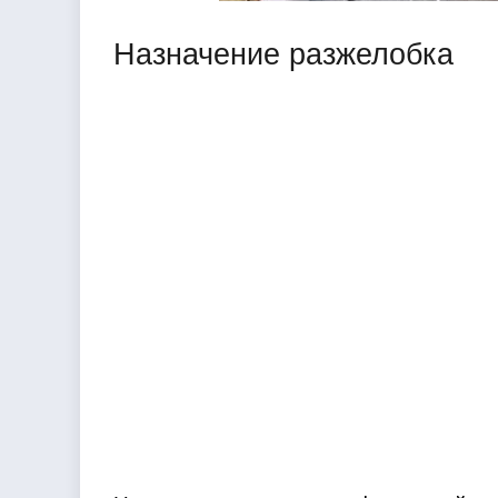
Назначение разжелобка