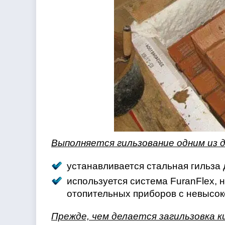
Выполняется гильзование одним из д
устанавливается стальная гильза
используется система FuranFlex, 
отопительных приборов с невысок
Прежде, чем делается загильзовка 