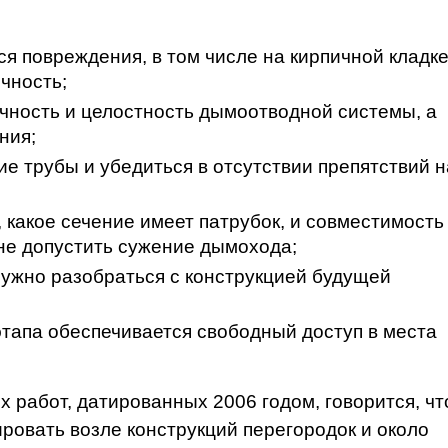
 повреждения, в том числе на кирпичной кладке
чность;
чность и целостность дымоотводной системы, а
ния;
ие трубы и убедиться в отсутствии препятствий н
, какое сечение имеет патрубок, и совместимость
 не допустить сужение дымохода;
ужно разобраться с конструкцией будущей
этапа обеспечивается свободный доступ в места
 работ, датированных 2006 годом, говорится, чт
овать возле конструкций перегородок и около