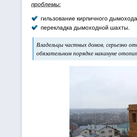
проблемы:
гильзование кирпичного дымохода
перекладка дымоходной шахты.
Владельцы частных домов, серьезно от
обязательном порядке накануне отопи