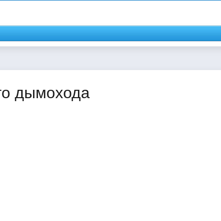
го дымохода