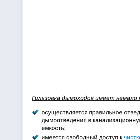
Гильзовка дымоходов имеет немало
осуществляется правильное отвед
дымоотведения в канализационную
емкость;
имеется свободный доступ к
чистк