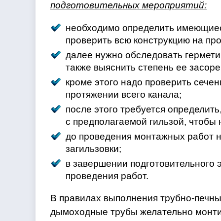
подготовительных мероприятий:
необходимо определить имеющиеся
проверить всю конструкцию на про
далее нужно обследовать гермети
также выяснить степень ее засоре
кроме этого надо проверить сечен
протяжении всего канала;
после этого требуется определить
с предполагаемой гильзой, чтобы
до проведения монтажных работ н
загильзовки;
в завершении подготовительного 
проведения работ.
В правилах выполнения трубно-печных
дымоходные трубы желательно монтир