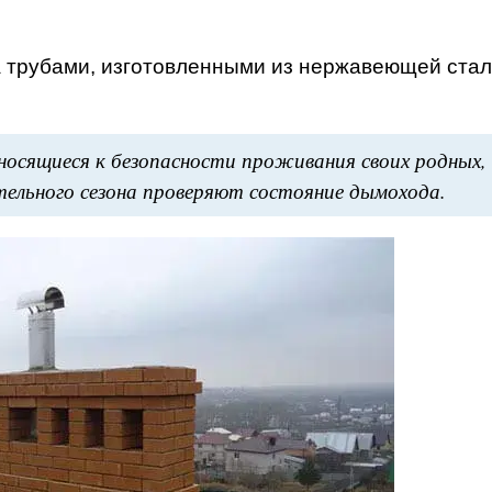
 трубами, изготовленными из нержавеющей стал
носящиеся к безопасности проживания своих родных, 
тельного сезона проверяют состояние дымохода.