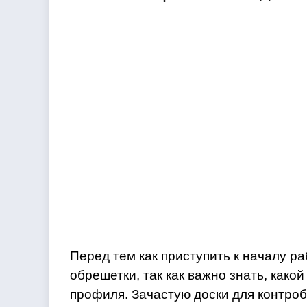
Перед тем как приступить к началу р
обрешетки, так как важно знать, како
профиля. Зачастую доски для контро