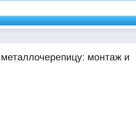
металлочерепицу: монтаж и