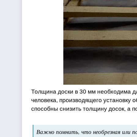
Толщина доски в 30 мм необходима д
человека, производящего установку 
способны снизить толщину досок, а п
Важно помнить, что необрезная или п