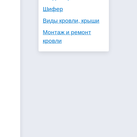
Шифер
Виды кровли, крыши
Монтаж и ремонт
кровли