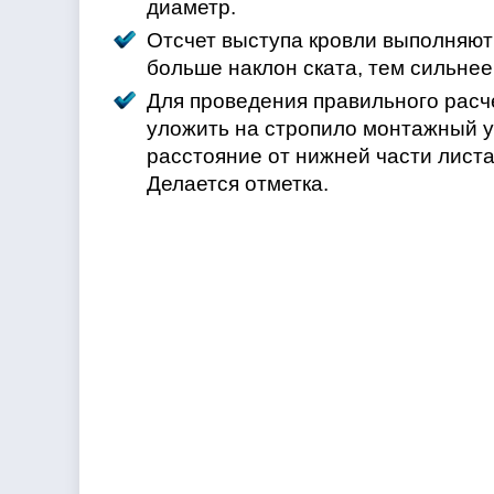
диаметр.
Отсчет выступа кровли выполняют 
больше наклон ската, тем сильнее
Для проведения правильного рас
уложить на стропило монтажный у
расстояние от нижней части лист
Делается отметка.