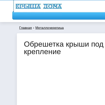
Главная
›
Металлочерепица
Обрешетка крыши под 
крепление