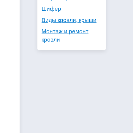
Шифер
Виды кровли, крыши
Монтаж и ремонт
кровли