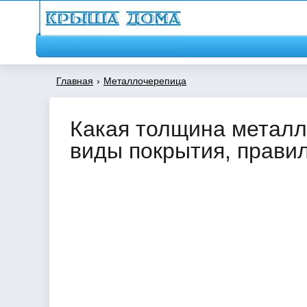
Главная
›
Металлочерепица
Какая толщина металл
виды покрытия, прави