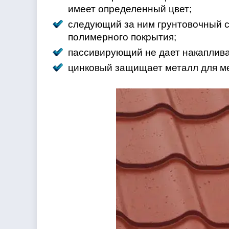
имеет определенный цвет;
следующий за ним грунтовочный с
полимерного покрытия;
пассивирующий не дает накаплива
цинковый защищает металл для м