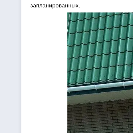
запланированных.