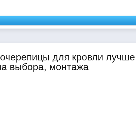
очерепицы для кровли лучше
ла выбора, монтажа