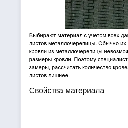
Выбирают материал с учетом всех да
листов металлочерепицы. Обычно их 
кровли из металлочерепицы невозмож
размеры кровли. Поэтому специалист
замеры, рассчитать количество крове
листов лишнее.
Свойства материала