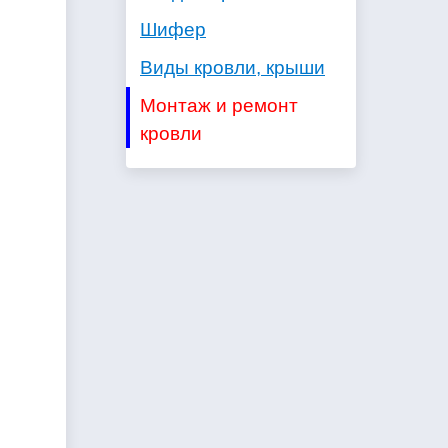
Шифер
Виды кровли, крыши
Монтаж и ремонт
кровли