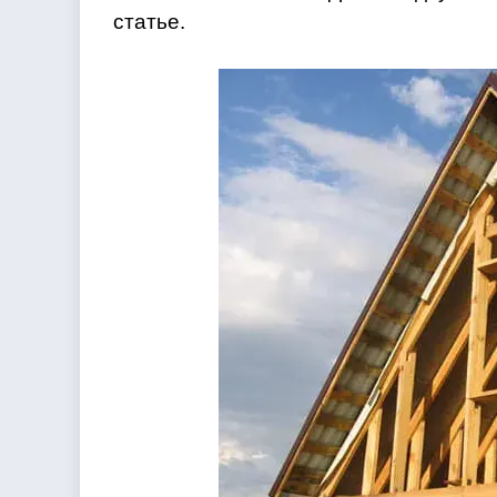
статье.