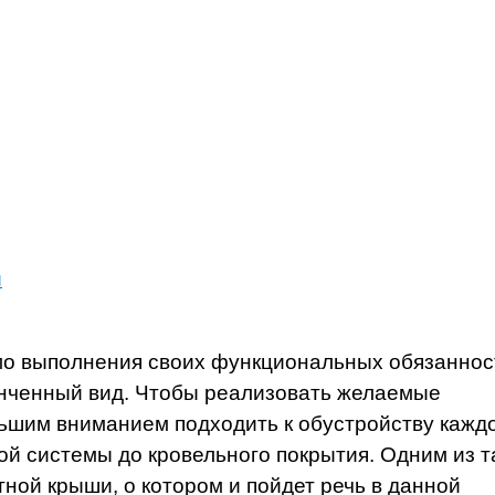
и
мо выполнения своих функциональных обязаннос
онченный вид. Чтобы реализовать желаемые
ьшим вниманием подходить к обустройству кажд
ой системы до кровельного покрытия. Одним из т
ной крыши, о котором и пойдет речь в данной