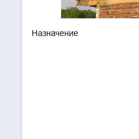
Назначение