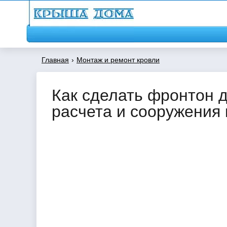
Главная
›
Монтаж и ремонт кровли
Как сделать фронтон 
расчета и сооружения 