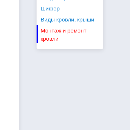
Шифер
Виды кровли, крыши
Монтаж и ремонт
кровли