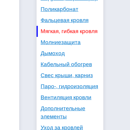
Поликарбонат
Фальцевая кровля
Мягкая, гибкая кровля
Молниезащита
Дымоход
Кабельный обогрев
Свес крыши, карниз
Паро-, гидроизоляция
Вентиляция кровли
Дополнительные
элементы
Уход за кровлей