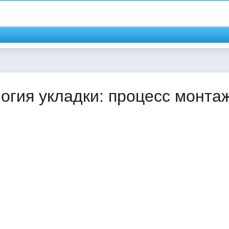
огия укладки: процесс монта