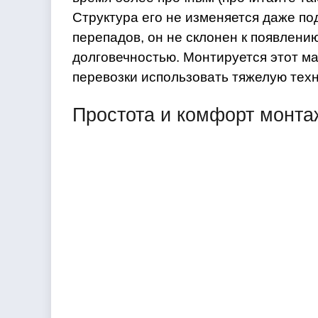
Структура его не изменяется даже п
перепадов, он не склонен к появлению
долговечностью. Монтируется этот ма
перевозки использовать тяжелую техн
Простота и комфорт монта