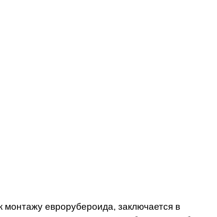
к монтажу еврорубероида, заключается в