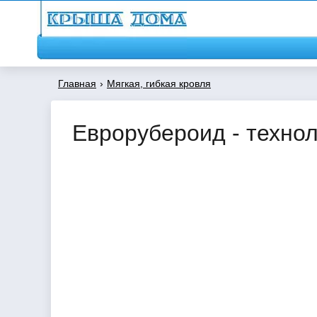
Главная
›
Мягкая, гибкая кровля
Еврорубероид - технол