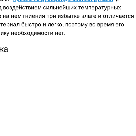
од воздействием сильнейших температурных
 на нем гниения при избытке влаге и отличается
териал быстро и легко, поэтому во время его
ику необходимости нет.
жа