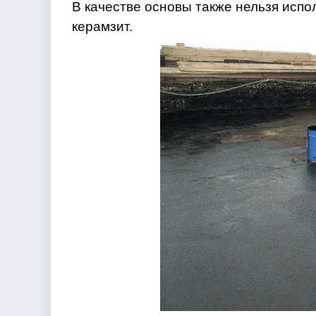
В качестве основы также нельзя испо
керамзит.