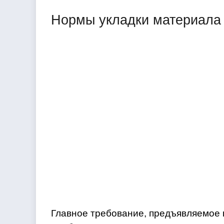
Нормы укладки материала
Главное требование, предъявляемое 