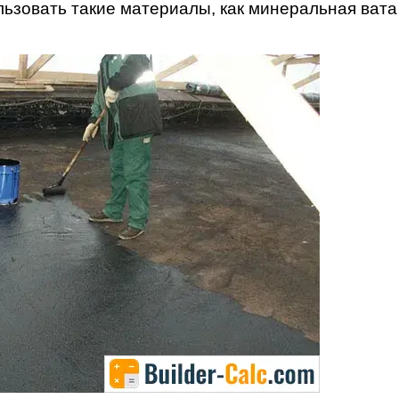
льзовать такие материалы, как минеральная вата