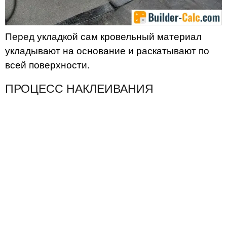
Перед укладкой сам кровельный материал
укладывают на основание и раскатывают по
всей поверхности.
ПРОЦЕСС НАКЛЕИВАНИЯ