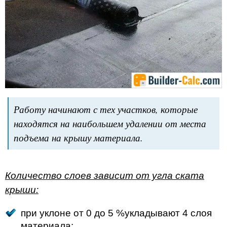
Работу начинают с тех участков, которые
находятся на наибольшем удалении от места
подъема на крышу материала.
Количество слоев зависит от угла ската
крыши:
при уклоне от 0 до 5 %укладывают 4 слоя
материала;