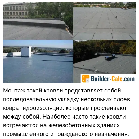
Монтаж такой кровли представляет собой
последовательную укладку нескольких слоев
ковра гидроизоляции, которые проклеивают
между собой. Наиболее часто такие кровли
встречаются на железобетонных зданиях
промышленного и гражданского назначения.