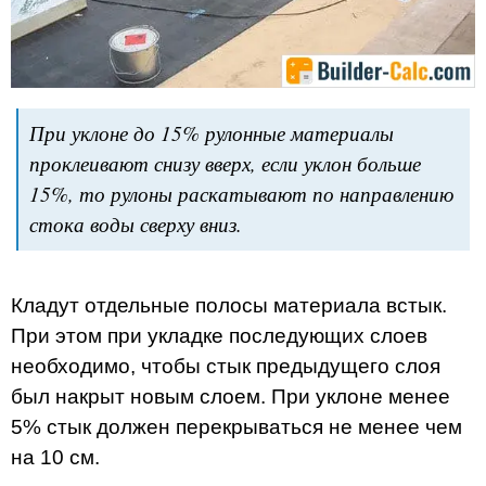
При уклоне до 15% рулонные материалы
проклеивают снизу вверх, если уклон больше
15%, то рулоны раскатывают по направлению
стока воды сверху вниз.
Кладут отдельные полосы материала встык.
При этом при укладке последующих слоев
необходимо, чтобы стык предыдущего слоя
был накрыт новым слоем. При уклоне менее
5% стык должен перекрываться не менее чем
на 10 см.