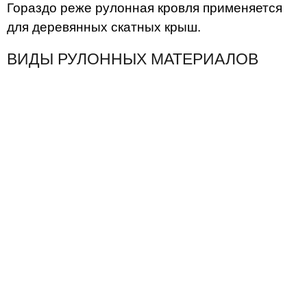
Гораздо реже рулонная кровля применяется
для деревянных скатных крыш.
ВИДЫ РУЛОННЫХ МАТЕРИАЛОВ