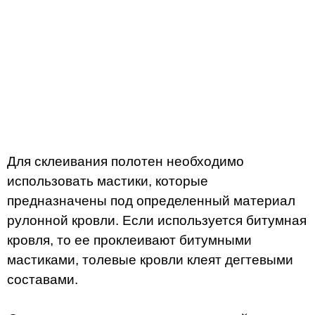
Для склеивания полотен необходимо
использовать мастики, которые
предназначены под определенный материал
рулонной кровли. Если используется битумная
кровля, то ее проклеивают битумными
мастиками, толевые кровли клеят дегтевыми
составами.