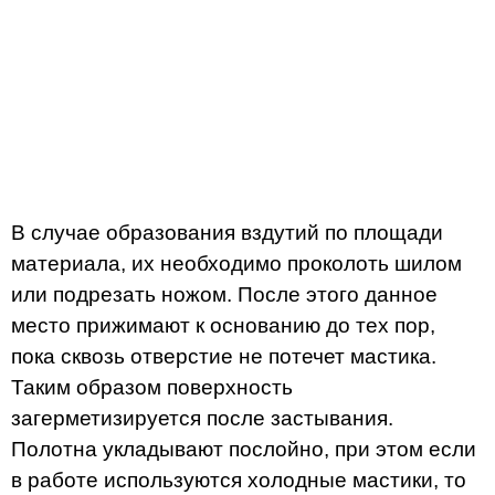
В случае образования вздутий по площади
материала, их необходимо проколоть шилом
или подрезать ножом. После этого данное
место прижимают к основанию до тех пор,
пока сквозь отверстие не потечет мастика.
Таким образом поверхность
загерметизируется после застывания.
Полотна укладывают послойно, при этом если
в работе используются холодные мастики, то