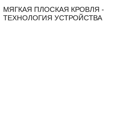
МЯГКАЯ ПЛОСКАЯ КРОВЛЯ -
ТЕХНОЛОГИЯ УСТРОЙСТВА