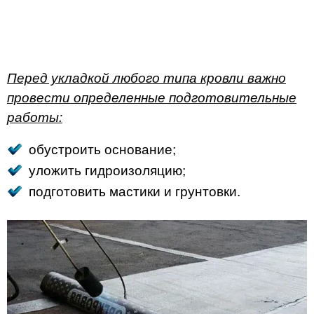
Перед укладкой любого типа кровли важно
провести определенные подготовительные
работы:
обустроить основание;
уложить гидроизоляцию;
подготовить мастики и грунтовки.