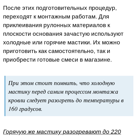
После этих подготовительных процедур,
переходят к монтажным работам. Для
приклеивания рулонных материалов к
плоскости основания зачастую используют
холодные или горячие мастики. Их можно
приготовить как самостоятельно, так и
приобрести готовые смеси в магазине.
При этом стоит помнить, что холодную
мастику перед самим процессом монтажа
кровли следует разогреть до температуры в
160 градусов.
Горячую же мастику разогревают до 220