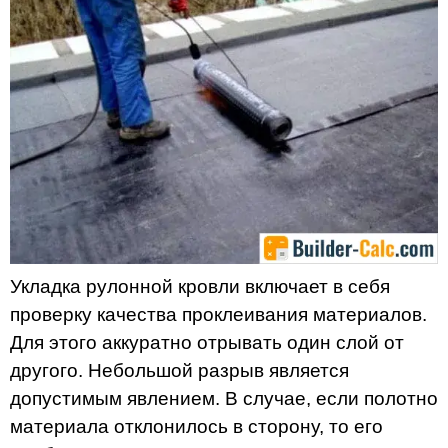
Укладка рулонной кровли включает в себя
проверку качества проклеивания материалов.
Для этого аккуратно отрывать один слой от
другого. Небольшой разрыв является
допустимым явлением. В случае, если полотно
материала отклонилось в сторону, то его