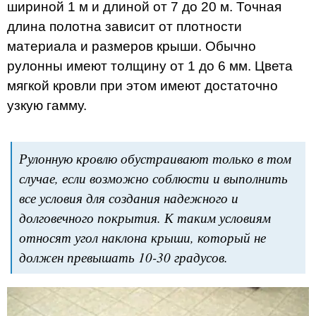
шириной 1 м и длиной от 7 до 20 м. Точная
длина полотна зависит от плотности
материала и размеров крыши. Обычно
рулонны имеют толщину от 1 до 6 мм. Цвета
мягкой кровли при этом имеют достаточно
узкую гамму.
Рулонную кровлю обустраивают только в том
случае, если возможно соблюсти и выполнить
все условия для создания надежного и
долговечного покрытия. К таким условиям
относят угол наклона крыши, который не
должен превышать 10-30 градусов.