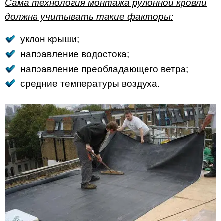
Сама технология монтажа рулонной кровли
должна учитывать такие факторы:
уклон крыши;
направление водостока;
направление преобладающего ветра;
средние температуры воздуха.