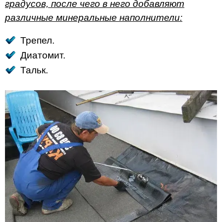
градусов, после чего в него добавляют
различные минеральные наполнители:
Трепел.
Диатомит.
Тальк.