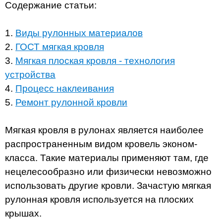
Содержание статьи:
1.
Виды рулонных материалов
2.
ГОСТ мягкая кровля
3.
Мягкая плоская кровля - технология
устройства
4.
Процесс наклеивания
5.
Ремонт рулонной кровли
Мягкая кровля в рулонах является наиболее
распространенным видом кровель эконом-
класса. Такие материалы применяют там, где
нецелесообразно или физически невозможно
использовать другие кровли. Зачастую мягкая
рулонная кровля используется на плоских
крышах.