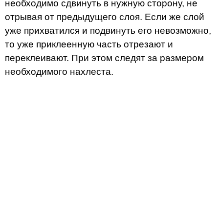
необходимо сдвинуть в нужную сторону, не
отрывая от предыдущего слоя. Если же слой
уже прихватился и подвинуть его невозможно,
то уже приклеенную часть отрезают и
переклеивают. При этом следят за размером
необходимого нахлеста.