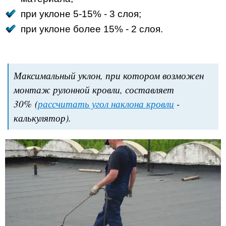
при уклоне 5-15% - 3 слоя;
при уклоне более 15% - 2 слоя.
Максимальный уклон, при котором возможен
монтаж рулонной кровли, составляет
30% (
рассчитать угол наклона кровли
-
калькулятор).