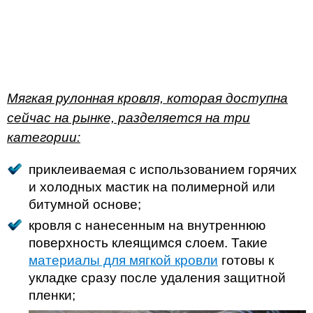
Мягкая рулонная кровля, которая доступна
сейчас на рынке, разделяется на три
категории:
приклеиваемая с использованием горячих
и холодных мастик на полимерной или
битумной основе;
кровля с нанесенным на внутреннюю
поверхность клеящимся слоем. Такие
материалы для мягкой кровли
готовы к
укладке сразу после удаления защитной
пленки;