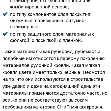
полимерной, стекловолоконной или
комбинированной основе;
по типу компонентов слоя покрытия:
битумные, полимерные, битумно-
полимерные;
по типу защитного слоя: материалы с
фольгой, с посыпкой, с пленкой.
Такие материалы как рубероид, рубемаст и
подобные им относятся к первому поколению
материалов рулонной кровли. Такая мягкая
кровля цвета имеет только черные. Несмотря
на то, что они используются в строительстве
уже давно и даже на сегодняшний день эти
материалы применяются достаточно часто, но
все же они не соответствуют высоким
требованиям категории СНиП мягкая кровля.