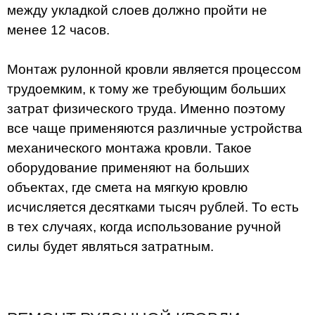
между укладкой слоев должно пройти не
менее 12 часов.
Монтаж рулонной кровли является процессом
трудоемким, к тому же требующим больших
затрат физического труда. Именно поэтому
все чаще применяются различные устройства
механического монтажа кровли. Такое
оборудование применяют на больших
объектах, где смета на мягкую кровлю
исчисляется десятками тысяч рублей. То есть
в тех случаях, когда использование ручной
силы будет являться затратным.