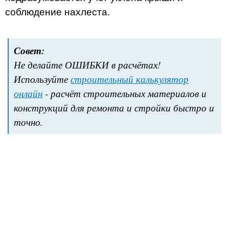
соблюдение нахлеста.
Совет:
Не делайте ОШИБКИ в расчётах!
Используйте
строительный калькулятор
онлайн
- расчёт строительных материалов и
конструкций для ремонта и стройки быстро и
точно.