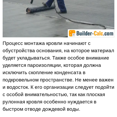
Процесс монтажа кровли начинают с
обустройства основания, на которое материал
будет укладываться. Также особое внимание
уделяется пароизоляции, которая должна
исключить скопление конденсата в
подкровельном пространстве. Не менее важен
и водосток. К его организации следует подойти
с особой внимательностью, так как плоская
рулонная кровля особенно нуждается в
быстром отводе дождевой воды.