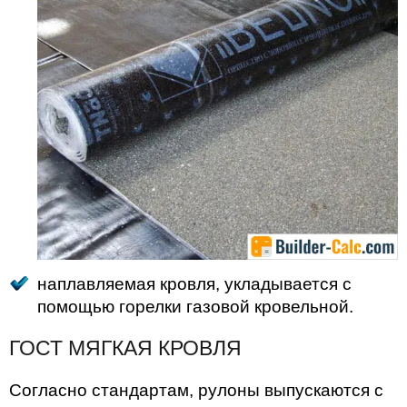
наплавляемая кровля, укладывается с
помощью горелки газовой кровельной.
ГОСТ МЯГКАЯ КРОВЛЯ
Согласно стандартам, рулоны выпускаются с