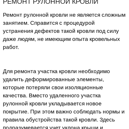
РЕМОНТ РУЛОННОЙ КРОВЛИ
Ремонт рулонной кровли не является сложным
занятием. Справится с процедурой
устранения дефектов такой кровли под силу
даже людям, не имеющим опыта кровельных
работ.
Для ремонта участка кровли необходимо
удалить деформированные элементы,
которые потеряли свои изоляционные
качества. Вместо удаленного участка
рулонной кровли укладывается новое
покрытие. При этом важно соблюдать нормы и
правила обустройства такой кровли. Здесь
подразумевается учет уклона крыши и