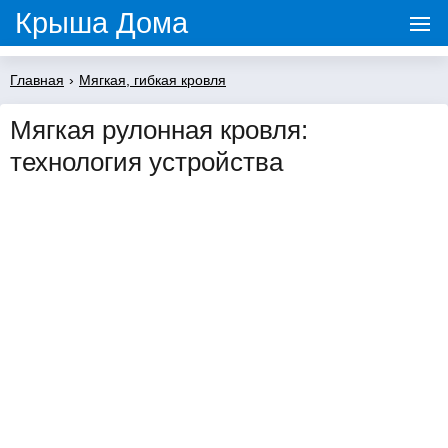
Крыша Дома
Главная
›
Мягкая, гибкая кровля
Мягкая рулонная кровля:
технология устройства