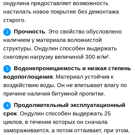
ондулина предоставляет возможность
настилать новое покрытие без демонтажа
старого.
Прочность
. Это свойство обусловлено
наличием у материала волокнистой
структуры. Ондулин способен выдержать
снеговую нагрузку величиной 300 кг/м².
Водонепроницаемость и низкая степень
водопоглощения
. Материал устойчив к
воздействию воды. Он не впитывает влагу по
причине наличия битумной пропитки.
Продолжительный эксплуатационный
срок
. Ондулин способен выдержать 25
циклов, в течение которых он сначала
замораживается, а потом оттаивает, при этом,