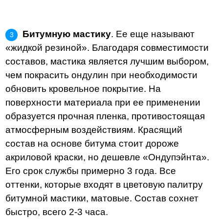
Битумную мастику
. Ее еще называют
«жидкой резиной». Благодаря совместимости
составов, мастика является лучшим выбором,
чем покрасить ондулин при необходимости
обновить кровельное покрытие. На
поверхности материала при ее применении
образуется прочная пленка, противостоящая
атмосферным воздействиям. Красящий
состав на основе битума стоит дороже
акриловой краски, но дешевле «Ондупэйнта».
Его срок службы примерно 3 года. Все
оттенки, которые входят в цветовую палитру
битумной мастики, матовые. Состав сохнет
быстро, всего 2-3 часа.