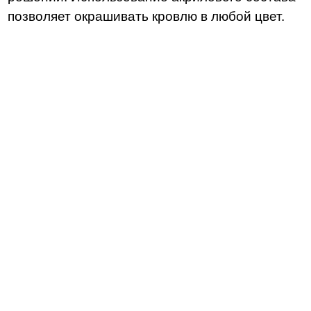
позволяет окрашивать кровлю в любой цвет.