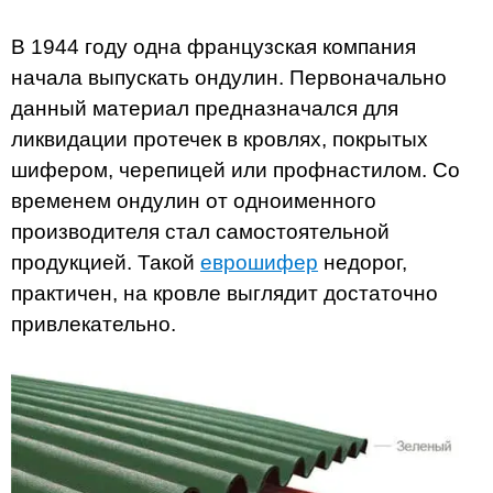
В 1944 году одна французская компания
начала выпускать ондулин. Первоначально
данный материал предназначался для
ликвидации протечек в кровлях, покрытых
шифером, черепицей или профнастилом. Со
временем ондулин от одноименного
производителя стал самостоятельной
продукцией. Такой
еврошифер
недорог,
практичен, на кровле выглядит достаточно
привлекательно.