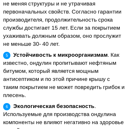
не меняя структуры и не утрачивая
первоначальных свойств. Согласно гарантии
производителя, продолжительность срока
службы достигает 15 лет. Если за покрытием
ухаживать должным образом, оно прослужит
не меньше 30- 40 лет.
Устойчивость к микроорганизмам
. Как
известно, ондулин пропитывают нефтяным
битумом, который является мощным
антисептиком и по этой причине крышу с
таким покрытием не может повредить грибок и
плесень.
Экологическая безопасность
.
Используемые для производства ондулина
компоненты не влияют негативно на здоровье