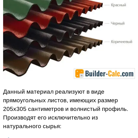
Данный материал реализуют в виде
прямоугольных листов, имеющих размер
205х305 сантиметров и волнистый профиль.
Производят его исключительно из
натурального сырья: