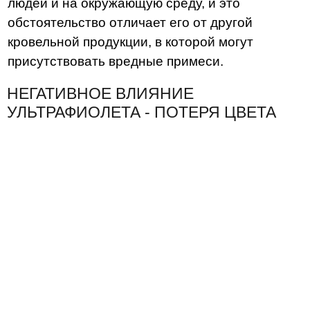
людей и на окружающую среду, и это
обстоятельство отличает его от другой
кровельной продукции, в которой могут
присутствовать вредные примеси.
НЕГАТИВНОЕ ВЛИЯНИЕ
УЛЬТРАФИОЛЕТА - ПОТЕРЯ ЦВЕТА