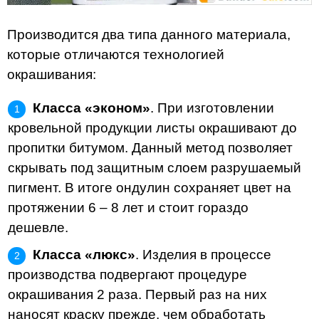
Производится два типа данного материала,
которые отличаются технологией
окрашивания:
Класса «эконом»
. При изготовлении
кровельной продукции листы окрашивают до
пропитки битумом. Данный метод позволяет
скрывать под защитным слоем разрушаемый
пигмент. В итоге ондулин сохраняет цвет на
протяжении 6 – 8 лет и стоит гораздо
дешевле.
Класса «люкс»
. Изделия в процессе
производства подвергают процедуре
окрашивания 2 раза. Первый раз на них
наносят краску прежде, чем обработать