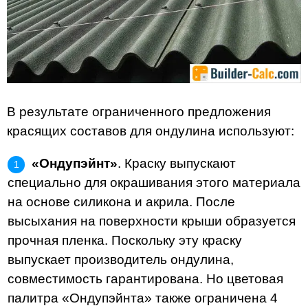
В результате ограниченного предложения
красящих составов для ондулина используют:
«Ондупэйнт»
. Краску выпускают
специально для окрашивания этого материала
на основе силикона и акрила. После
высыхания на поверхности крыши образуется
прочная пленка. Поскольку эту краску
выпускает производитель ондулина,
совместимость гарантирована. Но цветовая
палитра «Ондупэйнта» также ограничена 4