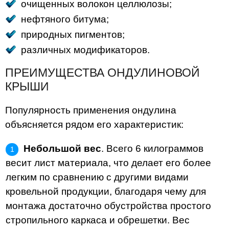
очищенных волокон целлюлозы;
нефтяного битума;
природных пигментов;
различных модификаторов.
ПРЕИМУЩЕСТВА ОНДУЛИНОВОЙ
КРЫШИ
Популярность применения ондулина
объясняется рядом его характеристик:
Небольшой вес
. Всего 6 килограммов
весит лист материала, что делает его более
легким по сравнению с другими видами
кровельной продукции, благодаря чему для
монтажа достаточно обустройства простого
стропильного каркаса и обрешетки. Вес