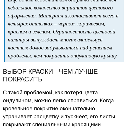
небольшое количество вариантов цветового
оформления. Материал изготавливают всего в
четырех оттенках – черном, коричневом,
красном и зеленом. Ограниченность цветовой
палитры вынуждает многих владельцев
частных домов задумываться над решением
проблемы, чем покрасить ондулиновую крышу.
ВЫБОР КРАСКИ - ЧЕМ ЛУЧШЕ
ПОКРАСИТЬ
С такой проблемой, как потеря цвета
ондулином, можно легко справиться. Когда
кровельное покрытие окончательно
утрачивает расцветку и тускнеет, его листы
покрывают специальными красящими