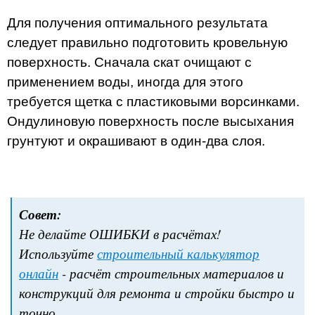
Для получения оптимального результата
следует правильно подготовить кровельную
поверхность. Сначала скат очищают с
применением воды, иногда для этого
требуется щетка с пластиковыми ворсинками.
Ондулиновую поверхность после высыхания
грунтуют и окрашивают в один-два слоя.
Совет:
Не делайте ОШИБКИ в расчётах!
Используйте
строительный калькулятор
онлайн
- расчёт строительных материалов и
конструкций для ремонта и стройки быстро и
точно.