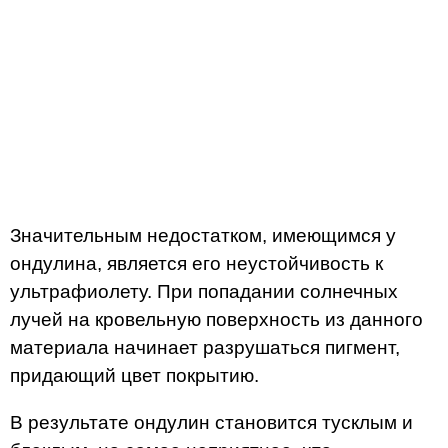
Значительным недостатком, имеющимся у
ондулина, является его неустойчивость к
ультрафиолету. При попадании солнечных
лучей на кровельную поверхность из данного
материала начинает разрушаться пигмент,
придающий цвет покрытию.
В результате ондулин становится тусклым и