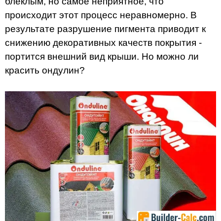
блеклым, но самое неприятное, что
происходит этот процесс неравномерно. В
результате разрушение пигмента приводит к
снижению декоративных качеств покрытия -
портится внешний вид крыши. Но можно ли
красить ондулин?