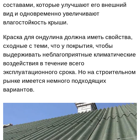
составами, которые улучшают его внешний
вид и одновременно увеличивают
влагостойкость крыши.
Краска для ондулина должна иметь свойства,
сходные с теми, что у покрытия, чтобы
выдерживать неблагоприятные климатические
воздействия в течение всего
эксплуатационного срока. Но на строительном
рынке имеется немного подходящих
вариантов.