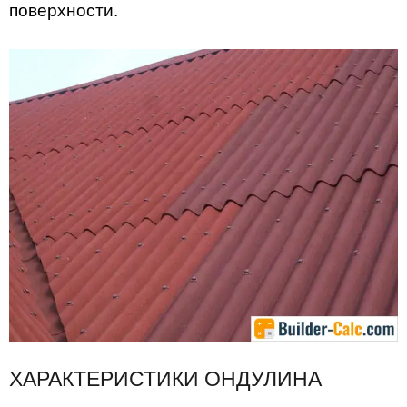
поверхности.
ХАРАКТЕРИСТИКИ ОНДУЛИНА