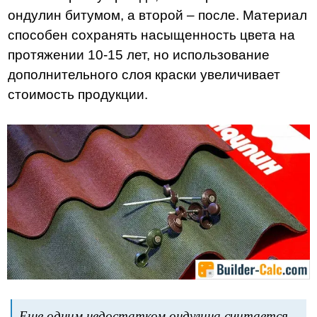
ондулин битумом, а второй – после. Материал
способен сохранять насыщенность цвета на
протяжении 10-15 лет, но использование
дополнительного слоя краски увеличивает
стоимость продукции.
Еще одним недостатком ондулина считается