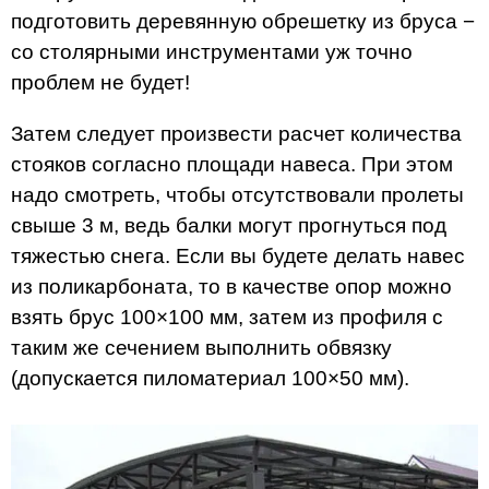
подготовить деревянную обрешетку из бруса −
со столярными инструментами уж точно
проблем не будет!
Затем следует произвести расчет количества
стояков согласно площади навеса. При этом
надо смотреть, чтобы отсутствовали пролеты
свыше 3 м, ведь балки могут прогнуться под
тяжестью снега. Если вы будете делать навес
из поликарбоната, то в качестве опор можно
взять брус 100×100 мм, затем из профиля с
таким же сечением выполнить обвязку
(допускается пиломатериал 100×50 мм).