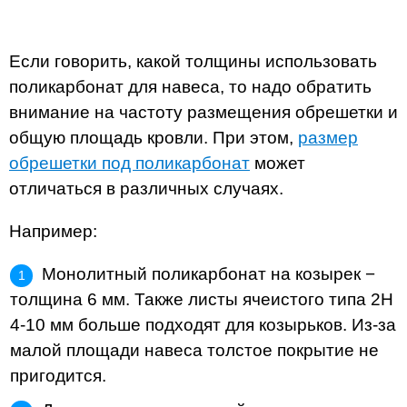
Если говорить, какой толщины использовать
поликарбонат для навеса, то надо обратить
внимание на частоту размещения обрешетки и
общую площадь кровли. При этом,
размер
обрешетки под поликарбонат
может
отличаться в различных случаях.
Например:
Монолитный поликарбонат на козырек −
толщина 6 мм. Также листы ячеистого типа 2H
4-10 мм больше подходят для козырьков. Из-за
малой площади навеса толстое покрытие не
пригодится.