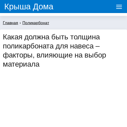
Крыша Дома
Главная
›
Поликарбонат
Какая должна быть толщина
поликарбоната для навеса –
факторы, влияющие на выбор
материала