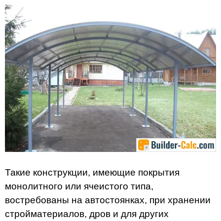
Такие конструкции, имеющие покрытия
монолитного или ячеистого типа,
востребованы на автостоянках, при хранении
стройматериалов, дров и для других