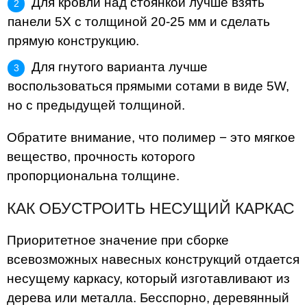
Для кровли над стоянкой лучше взять
панели 5X с толщиной 20-25 мм и сделать
прямую конструкцию.
Для гнутого варианта лучше
воспользоваться прямыми сотами в виде 5W,
но с предыдущей толщиной.
Обратите внимание, что полимер − это мягкое
вещество, прочность которого
пропорциональна толщине.
КАК ОБУСТРОИТЬ НЕСУЩИЙ КАРКАС
Приоритетное значение при сборке
всевозможных навесных конструкций отдается
несущему каркасу, который изготавливают из
дерева или металла. Бесспорно, деревянный