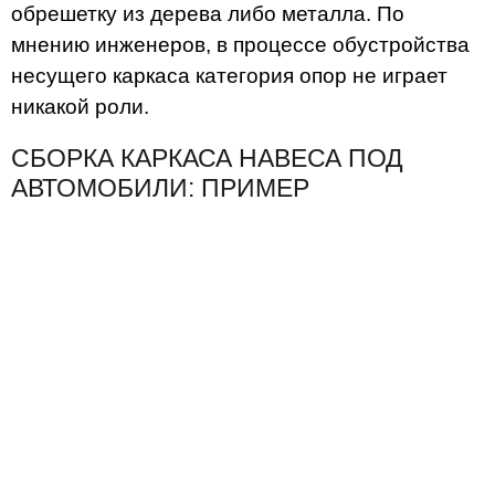
обрешетку из дерева либо металла. По
мнению инженеров, в процессе обустройства
несущего каркаса категория опор не играет
никакой роли.
СБОРКА КАРКАСА НАВЕСА ПОД
АВТОМОБИЛИ: ПРИМЕР