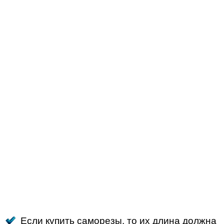
Если купить саморезы, то их длина должна