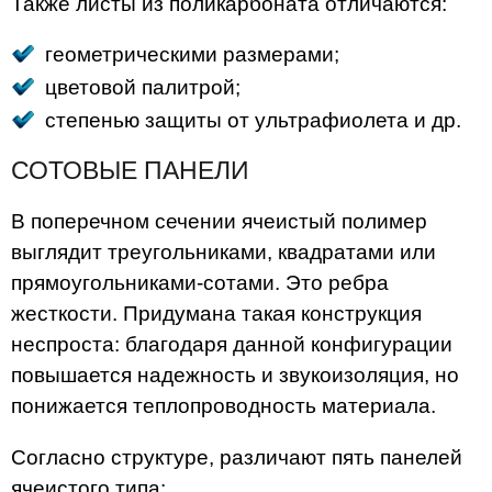
Также листы из поликарбоната отличаются:
геометрическими размерами;
цветовой палитрой;
степенью защиты от ультрафиолета и др.
СОТОВЫЕ ПАНЕЛИ
В поперечном сечении ячеистый полимер
выглядит треугольниками, квадратами или
прямоугольниками-сотами. Это ребра
жесткости. Придумана такая конструкция
неспроста: благодаря данной конфигурации
повышается надежность и звукоизоляция, но
понижается теплопроводность материала.
Согласно структуре, различают пять панелей
ячеистого типа: