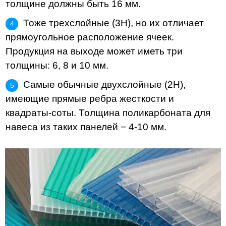
толщине должны быть 16 мм.
Тоже трехслойные (3H), но их отличает
прямоугольное расположение ячеек.
Продукция на выходе может иметь три
толщины: 6, 8 и 10 мм.
Самые обычные двухслойные (2H),
имеющие прямые ребра жесткости и
квадраты-соты. Толщина поликарбоната для
навеса из таких панелей − 4-10 мм.