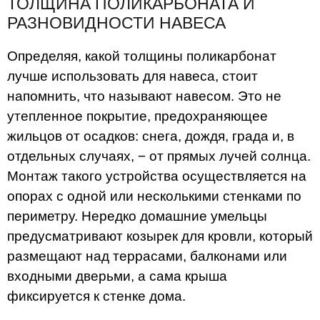
ТОЛЩИНА ПОЛИКАРБОНАТА И
РАЗНОВИДНОСТИ НАВЕСА
Определяя, какой толщины поликарбонат
лучше использовать для навеса, стоит
напомнить, что называют навесом. Это не
утепленное покрытие, предохраняющее
жильцов от осадков: снега, дождя, града и, в
отдельных случаях, − от прямых лучей солнца.
Монтаж такого устройства осуществляется на
опорах с одной или несколькими стенками по
периметру. Нередко домашние умельцы
предусматривают козырек для кровли, который
размещают над террасами, балконами или
входными дверьми, а сама крыша
фиксируется к стенке дома.