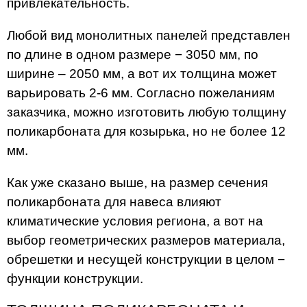
привлекательность.
Любой вид монолитных панелей представлен
по длине в одном размере − 3050 мм, по
ширине – 2050 мм, а вот их толщина может
варьировать 2-6 мм. Согласно пожеланиям
заказчика, можно изготовить любую толщину
поликарбоната для козырька, но не более 12
мм.
Как уже сказано выше, на размер сечения
поликарбоната для навеса влияют
климатические условия региона, а вот на
выбор геометрических размеров материала,
обрешетки и несущей конструкции в целом −
функции конструкции.