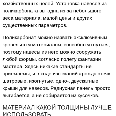
хозяйственных целей. Установка навесов из
поликарбоната выгодна из-за небольшого
веса материала, малой цены и других
существенных параметров.
Поликарбонат можно назвать эксклюзивным
кровельным материалом, способным гнуться,
поэтому навесы из него можно сооружать
любой формы, согласно полету фантазии
мастера. Здесь никакие стандарты не
приемлемы, и в ходе изысканий «рождаются»
шатровые, изогнутые, одно-, двускатные
крыши для навесов. Радиусная панель просто
выгибается, а не собирается из кусочков.
МАТЕРИАЛ КАКОЙ ТОЛЩИНЫ ЛУЧШЕ
ИСПОЛЬЗОВАТЬ