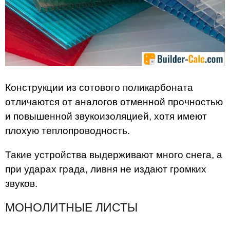
Конструкции из сотового поликарбоната
отличаются от аналогов отменной прочностью
и повышенной звукоизоляцией, хотя имеют
плохую теплопроводность.
Такие устройства выдерживают много снега, а
при ударах града, ливня не издают громких
звуков.
МОНОЛИТНЫЕ ЛИСТЫ