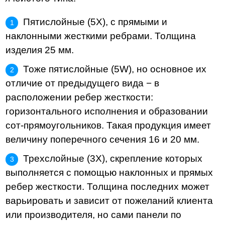
Пятислойные (5X), с прямыми и
наклонными жесткими ребрами. Толщина
изделия 25 мм.
Тоже пятислойные (5W), но основное их
отличие от предыдущего вида − в
расположении ребер жесткости:
горизонтального исполнения и образовании
сот-прямоугольников. Такая продукция имеет
величину поперечного сечения 16 и 20 мм.
Трехслойные (3X), скрепление которых
выполняется с помощью наклонных и прямых
ребер жесткости. Толщина последних может
варьировать и зависит от пожеланий клиента
или производителя, но сами панели по