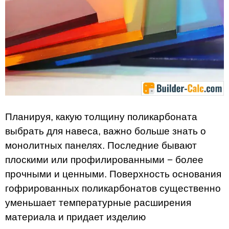
Планируя, какую толщину поликарбоната
выбрать для навеса, важно больше знать о
монолитных панелях. Последние бывают
плоскими или профилированными − более
прочными и ценными. Поверхность основания
гофрированных поликарбонатов существенно
уменьшает температурные расширения
материала и придает изделию