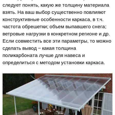
следует понять, какую же толщину материала
взять. На ваш выбор существенно повлияют
конструктивные особенности каркаса, в т.ч.
частота обрешетки; объем выпавшего снега;
ветровые нагрузки в конкретном регионе и др.
Если совместить все эти параметры, то можно
сделать вывод − какая толщина
поликарбоната лучше для навеса и
определиться с методом установки каркаса.