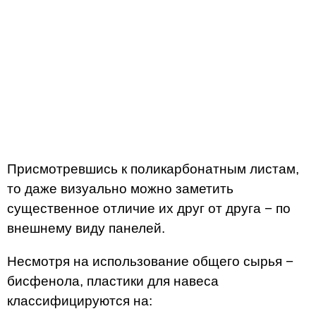
Присмотревшись к поликарбонатным листам,
то даже визуально можно заметить
существенное отличие их друг от друга − по
внешнему виду панелей.
Несмотря на использование общего сырья −
бисфенола, пластики для навеса
классифицируются на: