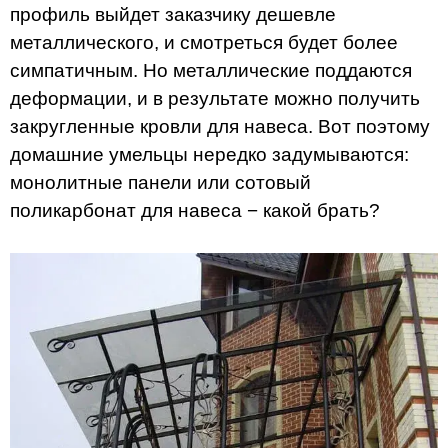
профиль выйдет заказчику дешевле
металлического, и смотреться будет более
симпатичным. Но металлические поддаются
деформации, и в результате можно получить
закругленные кровли для навеса. Вот поэтому
домашние умельцы нередко задумываются:
монолитные панели или сотовый
поликарбонат для навеса − какой брать?