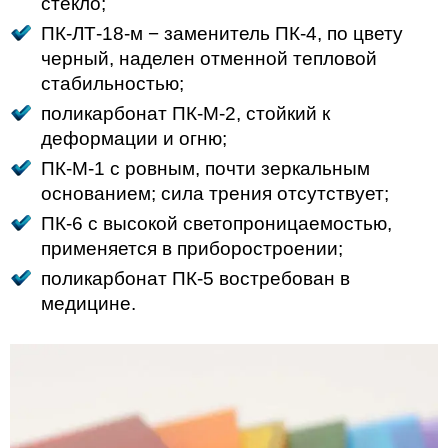
стекло;
ПК-ЛТ-18-м − заменитель ПК-4, по цвету
черный, наделен отменной тепловой
стабильностью;
поликарбонат ПК-М-2, стойкий к
деформации и огню;
ПК-М-1 с ровным, почти зеркальным
основанием; сила трения отсутствует;
ПК-6 с высокой светопроницаемостью,
применяется в приборостроении;
поликарбонат ПК-5 востребован в
медицине.