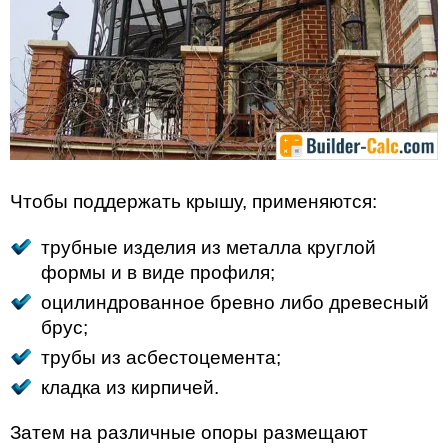
Чтобы поддержать крышу, применяются:
трубные изделия из металла круглой
формы и в виде профиля;
оцилиндрованное бревно либо древесный
брус;
трубы из асбестоцемента;
кладка из кирпичей.
Затем на различные опоры размещают