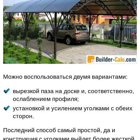
Можно воспользоваться двумя вариантами:
вырезкой паза на доске и, соответственно,
ослаблением профиля;
установкой и усилением уголками с обеих
сторон.
Последний способ самый простой, да и
конструкция с уголками выйдет более жесткой