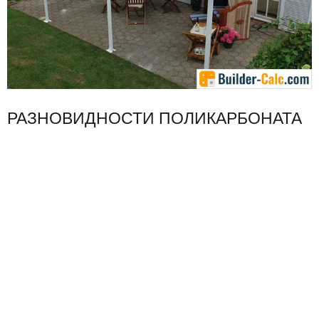
РАЗНОВИДНОСТИ ПОЛИКАРБОНАТА