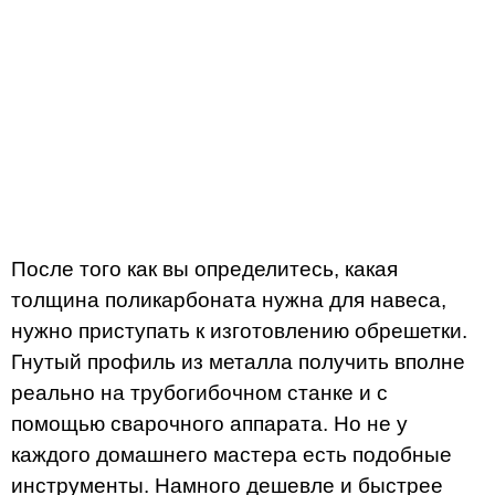
После того как вы определитесь, какая
толщина поликарбоната нужна для навеса,
нужно приступать к изготовлению обрешетки.
Гнутый профиль из металла получить вполне
реально на трубогибочном станке и с
помощью сварочного аппарата. Но не у
каждого домашнего мастера есть подобные
инструменты. Намного дешевле и быстрее