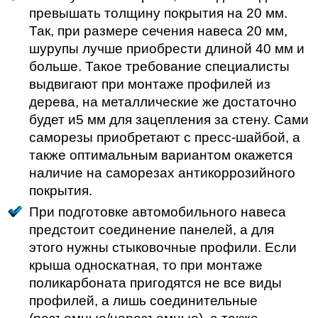
превышать толщину покрытия на 20 мм.
Так, при размере сечения навеса 20 мм,
шурупы лучше приобрести длиной 40 мм и
больше. Такое требование специалисты
выдвигают при монтаже профилей из
дерева, на металлические же достаточно
будет и5 мм для зацепления за стену. Сами
саморезы приобретают с пресс-шайбой, а
также оптимальным вариантом окажется
наличие на саморезах антикоррозийного
покрытия.
При подготовке автомобильного навеса
предстоит соединение панелей, а для
этого нужны стыковочные профили. Если
крыша односкатная, то при монтаже
поликарбоната пригодятся не все виды
профилей, а лишь соединительные