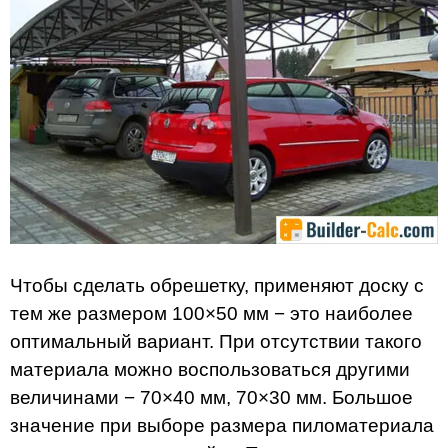
Чтобы сделать обрешетку, применяют доску с
тем же размером 100×50 мм − это наиболее
оптимальный вариант. При отсутствии такого
материала можно воспользоваться другими
величинами − 70×40 мм, 70×30 мм. Большое
значение при выборе размера пиломатериала