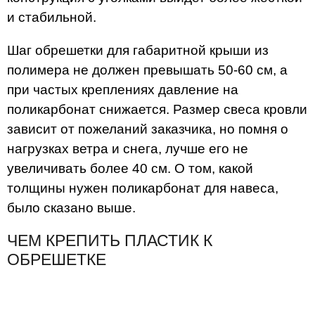
и стабильной.
Шаг обрешетки для габаритной крыши из
полимера не должен превышать 50-60 см, а
при частых креплениях давление на
поликарбонат снижается. Размер свеса кровли
зависит от пожеланий заказчика, но помня о
нагрузках ветра и снега, лучше его не
увеличивать более 40 см. О том, какой
толщины нужен поликарбонат для навеса,
было сказано выше.
ЧЕМ КРЕПИТЬ ПЛАСТИК К
ОБРЕШЕТКЕ