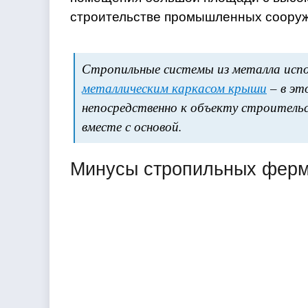
строительстве промышленных сооруж
Стропильные системы из металла исп
металлическим каркасом крыши
– в эт
непосредственно к объекту строител
вместе с основой.
Минусы стропильных ферм