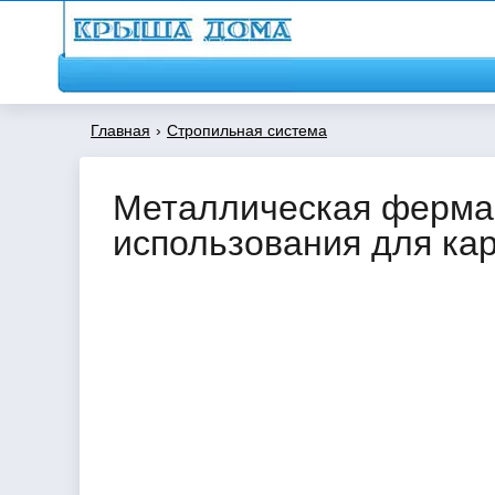
Главная
›
Стропильная система
Металлическая ферма 
использования для ка