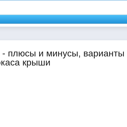
- плюсы и минусы, варианты
ркаса крыши