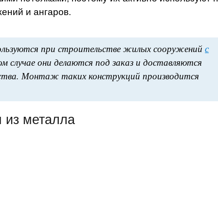
ений и ангаров.
ользуются при строительстве жилых сооружений
с
ом случае они делаются под заказ и доставляются
ьства. Монтаж таких конструкций производится
 из металла