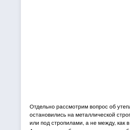
Отдельно рассмотрим вопрос об утеп
остановились на металлической стро
или под стропилами, а не между, как 