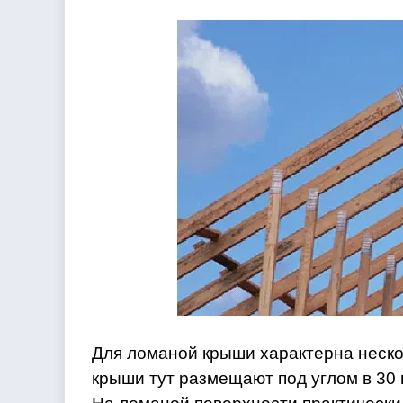
Для ломаной крыши характерна неско
крыши тут размещают под углом в 30 г