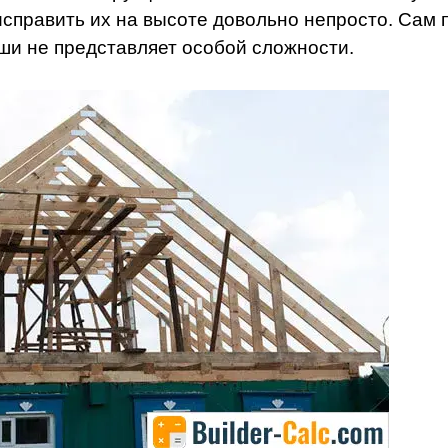
справить их на высоте довольно непросто. Сам 
ши не представляет особой сложности.