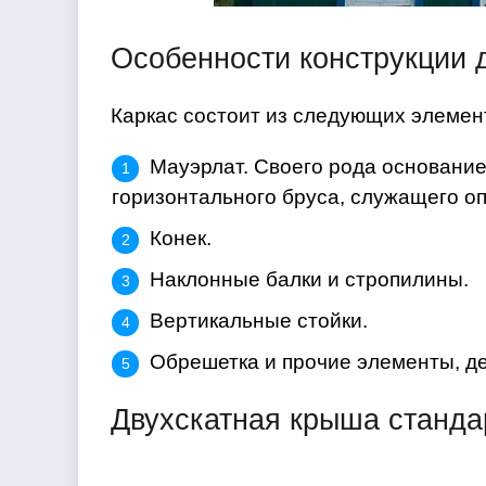
Особенности конструкции 
Каркас состоит из следующих элемен
Мауэрлат. Своего рода основани
горизонтального бруса, служащего оп
Конек.
Наклонные балки и стропилины.
Вертикальные стойки.
Обрешетка и прочие элементы, д
Двухскатная крыша станда