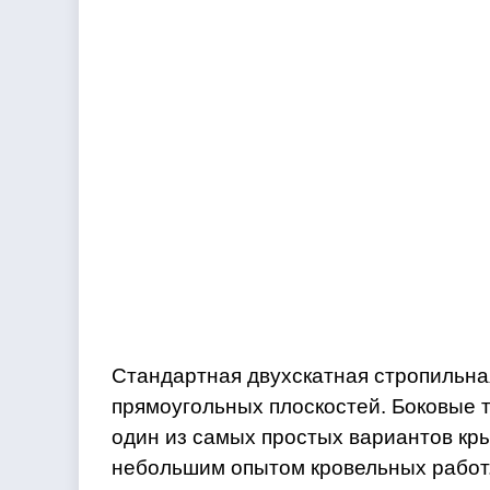
Стандартная двухскатная стропильная
прямоугольных плоскостей. Боковые 
один из самых простых вариантов кр
небольшим опытом кровельных работ