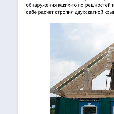
обнаружения каких-то погрешностей и
себе расчет стропил двухскатной кры