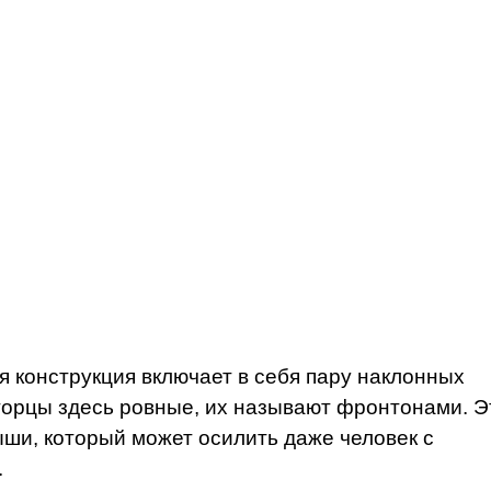
 конструкция включает в себя пару наклонных
торцы здесь ровные, их называют фронтонами. Э
ыши, который может осилить даже человек с
.