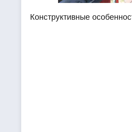
Конструктивные особеннос