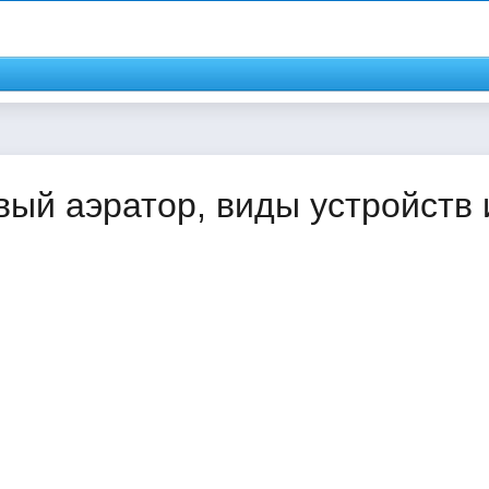
вый аэратор, виды устройств 