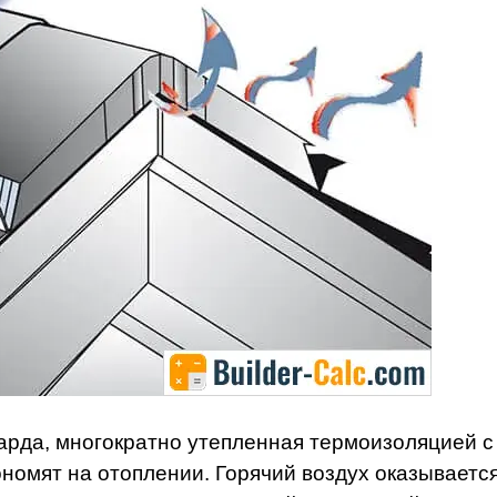
рда, многократно утепленная термоизоляцией с
номят на отоплении. Горячий воздух оказывается