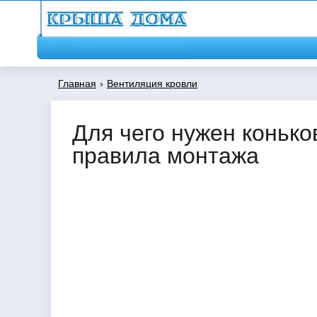
Главная
›
Вентиляция кровли
Для чего нужен конько
правила монтажа