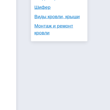
Шифер
Виды кровли, крыши
Монтаж и ремонт
кровли