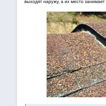
выходят наружу, а их место занимает