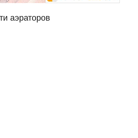
ти аэраторов