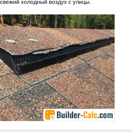
 свежий холодный воздух с улицы.