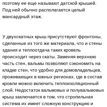
поэтому ее еще называют датской крышей.
Под ней обычно располагается целый
мансардный этаж.
У двухскатных крыш присутствуют фронтоны,
сделанные из того же материала, что и стены
здания и теплоотдача таких кровель
происходит через скаты. Заменяя верхнюю
часть стен, вальмы позволяют сэкономить на
кладке стен, что удобно для домовладельцев,
проживающих в южных регионах, где в состав
кровли можно включить теплоизоляционный
слой. Недостаток вальмовых и полувальмовых
крыш заключается в том, что стропильная
система их имеет сложную конструкцию и