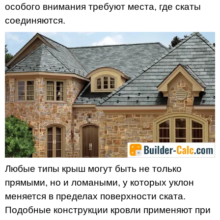
особого внимания требуют места, где скаты
соединяются.
Любые типы крыш могут быть не только
прямыми, но и ломаными, у которых уклон
меняется в пределах поверхности ската.
Подобные конструкции кровли применяют при