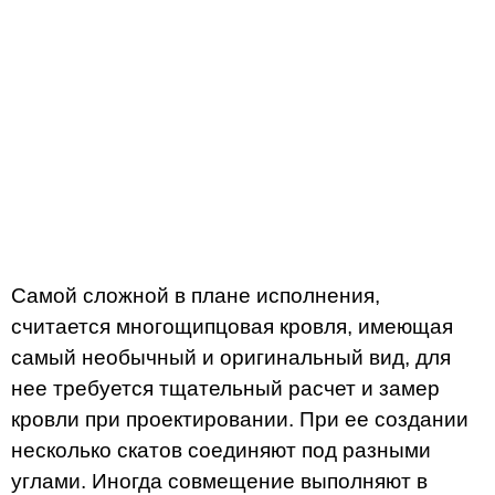
Самой сложной в плане исполнения,
считается многощипцовая кровля, имеющая
самый необычный и оригинальный вид, для
нее требуется тщательный расчет и замер
кровли при проектировании. При ее создании
несколько скатов соединяют под разными
углами. Иногда совмещение выполняют в