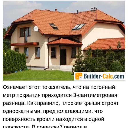
Означает этот показатель, что на погонный
метр покрытия приходится 3-сантиметровая
разница. Как правило, плоские крыши строят
односкатными, предполагающими, что
поверхность кровли находится в одной
плоскости. В советский период в