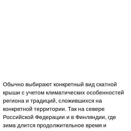
Обычно выбирают конкретный вид скатной
крыши с учетом климатических особенностей
региона и традиций, сложившихся на
конкретной территории. Так на севере
Российской Федерации и в Финляндии, где
зима длится продолжительное время и