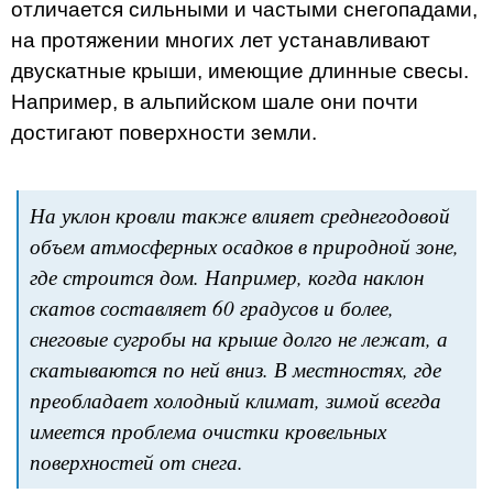
отличается сильными и частыми снегопадами,
на протяжении многих лет устанавливают
двускатные крыши, имеющие длинные свесы.
Например, в альпийском шале они почти
достигают поверхности земли.
На уклон кровли также влияет среднегодовой
объем атмосферных осадков в природной зоне,
где строится дом. Например, когда наклон
скатов составляет 60 градусов и более,
снеговые сугробы на крыше долго не лежат, а
скатываются по ней вниз. В местностях, где
преобладает холодный климат, зимой всегда
имеется проблема очистки кровельных
поверхностей от снега.