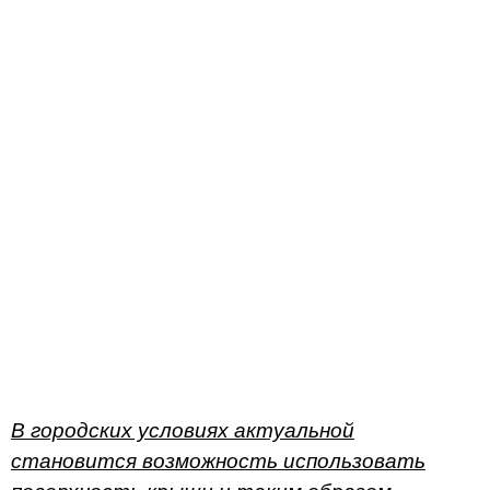
В городских условиях актуальной
становится возможность использовать