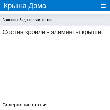
Крыша Дома
Главная
›
Виды кровли, крыши
Состав кровли - элементы крыши
Содержание статьи: