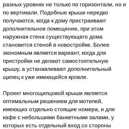
разных уровнях не только по горизонтали, но и
по вертикали. Подобные крыши нередко
получаются, когда к дому пристраивают
дополнительное помещение, при этом
наружная стена существующего дома
становится стеной в новостройке. Более
экономным является вариант, когда для
пристройки не делают самостоятельную
крышу, а устанавливают дополнительный
щипец к уже имеющейся кровле.
Проект многощипцовой крыши является
оптимальным решением для мотелей,
имеющих отдельно стоящие номера, и для
кафе с небольшими банкетными залами, у
которых есть отдельный вход со стороны