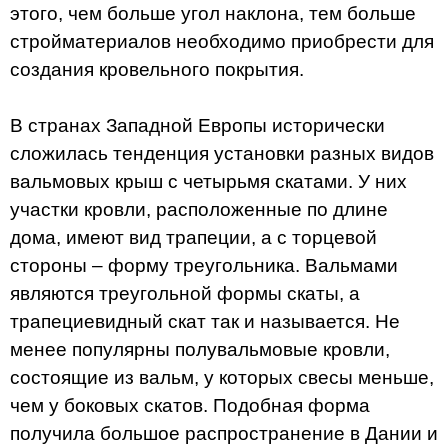
этого, чем больше угол наклона, тем больше
стройматериалов необходимо приобрести для
создания кровельного покрытия.
В странах Западной Европы исторически
сложилась тенденция установки разных видов
вальмовых крыш с четырьмя скатами. У них
участки кровли, расположенные по длине
дома, имеют вид трапеции, а с торцевой
стороны – форму треугольника. Вальмами
являются треугольной формы скаты, а
трапециевидный скат так и называется. Не
менее популярны полувальмовые кровли,
состоящие из вальм, у которых свесы меньше,
чем у боковых скатов. Подобная форма
получила большое распространение в Дании и