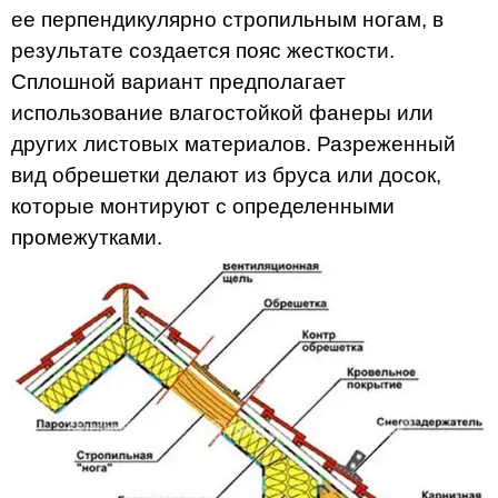
ее перпендикулярно стропильным ногам, в
результате создается пояс жесткости.
Сплошной вариант предполагает
использование влагостойкой фанеры или
других листовых материалов. Разреженный
вид обрешетки делают из бруса или досок,
которые монтируют с определенными
промежутками.