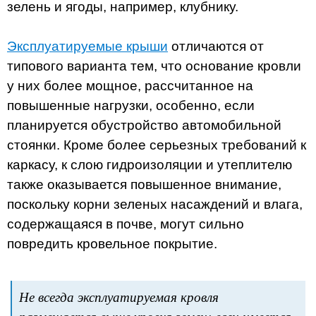
зелень и ягоды, например, клубнику.
Эксплуатируемые крыши
отличаются от
типового варианта тем, что основание кровли
у них более мощное, рассчитанное на
повышенные нагрузки, особенно, если
планируется обустройство автомобильной
стоянки. Кроме более серьезных требований к
каркасу, к слою гидроизоляции и утеплителю
также оказывается повышенное внимание,
поскольку корни зеленых насаждений и влага,
содержащаяся в почве, могут сильно
повредить кровельное покрытие.
Не всегда эксплуатируемая кровля