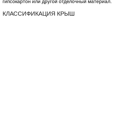
гипсокартон или другой отделочный материал.
КЛАССИФИКАЦИЯ КРЫШ