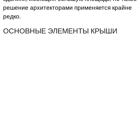
решение архитекторами применяется крайне
редко.
ОСНОВНЫЕ ЭЛЕМЕНТЫ КРЫШИ