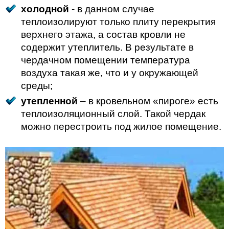
холодной
- в данном случае
теплоизолируют только плиту перекрытия
верхнего этажа, а состав кровли не
содержит утеплитель. В результате в
чердачном помещении температура
воздуха такая же, что и у окружающей
среды;
утепленной
– в кровельном «пироге» есть
теплоизоляционный слой. Такой чердак
можно перестроить под жилое помещение.