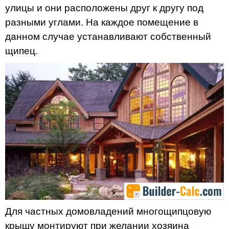
улицы и они расположены друг к другу под
разными углами. На каждое помещение в
данном случае устанавливают собственный
щипец.
Для частных домовладений многощипцовую
крышу монтируют при желании хозяина