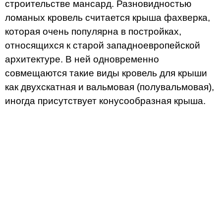
строительстве мансард. Разновидностью
ломаных кровель считается крыша фахверка,
которая очень популярна в постройках,
относящихся к старой западноевропейской
архитектуре. В ней одновременно
совмещаются такие виды кровель для крыши
как двухскатная и вальмовая (полувальмовая),
иногда присутствует конусообразная крыша.