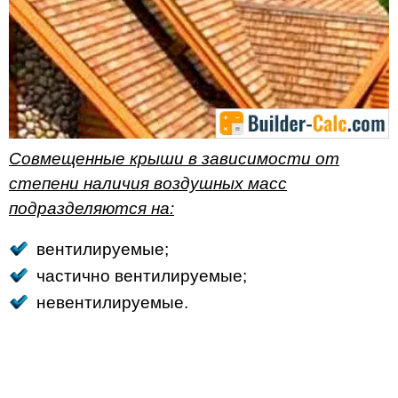
Совмещенные крыши в зависимости от
степени наличия воздушных масс
подразделяются на:
вентилируемые;
частично вентилируемые;
невентилируемые.