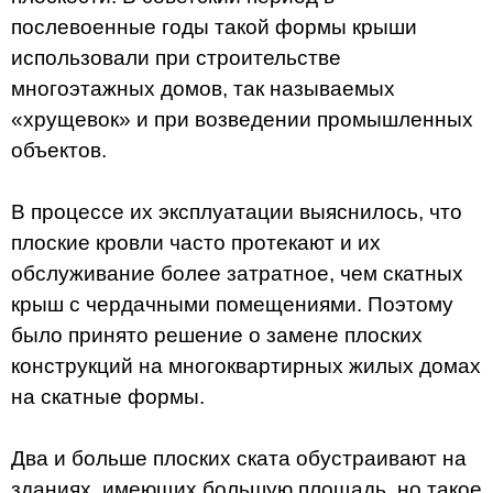
послевоенные годы такой формы крыши
использовали при строительстве
многоэтажных домов, так называемых
«хрущевок» и при возведении промышленных
объектов.
В процессе их эксплуатации выяснилось, что
плоские кровли часто протекают и их
обслуживание более затратное, чем скатных
крыш с чердачными помещениями. Поэтому
было принято решение о замене плоских
конструкций на многоквартирных жилых домах
на скатные формы.
Два и больше плоских ската обустраивают на
зданиях, имеющих большую площадь, но такое