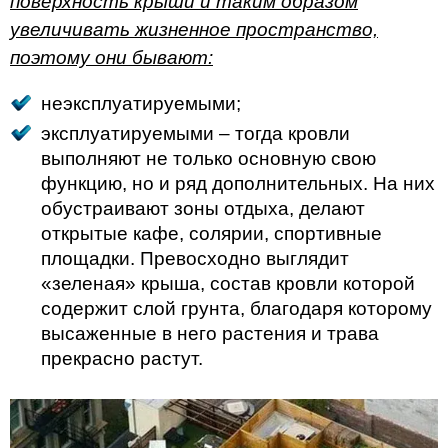
поверхность крыши и таким образом
увеличивать жизненное пространство,
поэтому они бывают:
неэксплуатируемыми;
эксплуатируемыми – тогда кровли
выполняют не только основную свою
функцию, но и ряд дополнительных. На них
обустраивают зоны отдыха, делают
открытые кафе, солярии, спортивные
площадки. Превосходно выглядит
«зеленая» крыша, состав кровли которой
содержит слой грунта, благодаря которому
высаженные в него растения и трава
прекрасно растут.