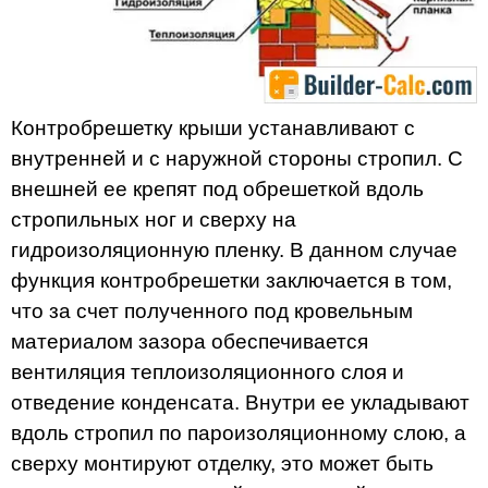
Контробрешетку крыши устанавливают с
внутренней и с наружной стороны стропил. С
внешней ее крепят под обрешеткой вдоль
стропильных ног и сверху на
гидроизоляционную пленку. В данном случае
функция контробрешетки заключается в том,
что за счет полученного под кровельным
материалом зазора обеспечивается
вентиляция теплоизоляционного слоя и
отведение конденсата. Внутри ее укладывают
вдоль стропил по пароизоляционному слою, а
сверху монтируют отделку, это может быть