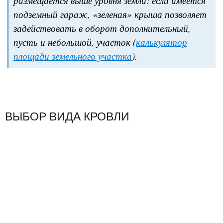
размещается выше уровня земли: если имеется
подземный гараж, «зеленая» крыша позволяет
задействовать в оборот дополнительный,
пусть и небольшой, участок (
калькулятор
площади земельного участка
).
ВЫБОР ВИДА КРОВЛИ