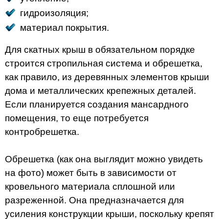
гидроизоляция;
материал покрытия.
Для скатных крыш в обязательном порядке
строится стропильная система и обрешетка,
как правило, из деревянных элементов крыши
дома и металлических крепежных деталей.
Если планируется создания мансардного
помещения, то еще потребуется
контробрешетка.
Обрешетка (как она выглядит можно увидеть
на фото) может быть в зависимости от
кровельного материала сплошной или
разреженной. Она предназначается для
усиления конструкции крыши, поскольку крепят