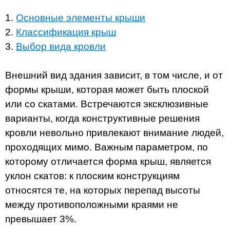
1.
Основные элементы крыши
2.
Классификация крыш
3.
Выбор вида кровли
Внешний вид здания зависит, в том числе, и от
формы крыши, которая может быть плоской
или со скатами. Встречаются эксклюзивные
варианты, когда конструктивные решения
кровли невольно привлекают внимание людей,
проходящих мимо. Важным параметром, по
которому отличается форма крыш, является
уклон скатов: к плоским конструкциям
относятся те, на которых перепад высоты
между противоположными краями не
превышает 3%.