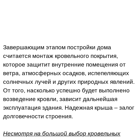
Завершающим этапом постройки дома
считается монтаж кровельного покрытия,
которое защитит внутренние помещения от
ветра, атмосферных осадков, испепеляющих
солнечных лучей и других природных явлений.
От того, насколько успешно будет выполнено
возведение кровли, зависит дальнейшая
эксплуатация здания. Надежная крыша – залог
долговечности строения.
Несмотря на большой выбор кровельных