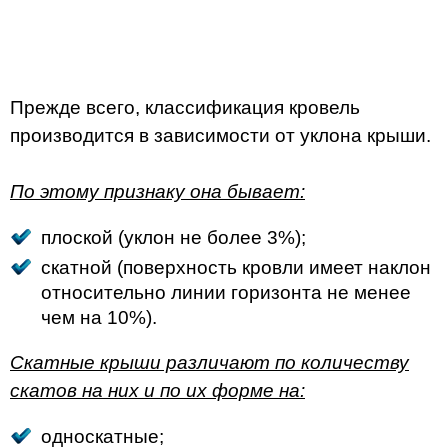
Прежде всего, классификация кровель
производится в зависимости от уклона крыши.
По этому признаку она бывает:
плоской (уклон не более 3%);
скатной (поверхность кровли имеет наклон
относительно линии горизонта не менее
чем на 10%).
Скатные крыши различают по количеству
скатов на них и по их форме на:
односкатные;