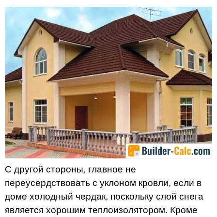
С другой стороны, главное не
переусердствовать с уклоном кровли, если в
доме холодный чердак, поскольку слой снега
является хорошим теплоизолятором. Кроме