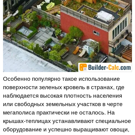
Особенно популярно такое использование
поверхности зеленых кровель в странах, где
наблюдается высокая плотность населения
или свободных земельных участков в черте
мегаполиса практически не осталось. На
крышах-теплицах устанавливают специальное
оборудование и успешно выращивают овощи,