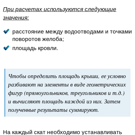
При расчетах используются следующие
значения:
расстояние между водоотводами и точками
поворотов желоба;
площадь кровли.
Чтобы определить площадь крыши, ее условно
разбивают на элементы в виде геометрических
фигур (прямоугольников, треугольников и т.д.)
и вычисляют площадь каждой из них. Затем
полученные результаты суммируют.
На каждый скат необходимо устанавливать