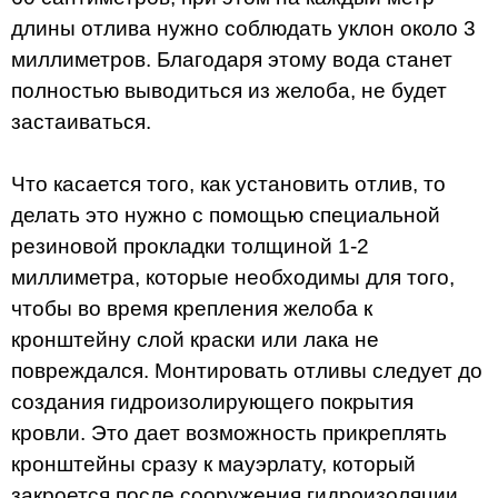
длины отлива нужно соблюдать уклон около 3
миллиметров. Благодаря этому вода станет
полностью выводиться из желоба, не будет
застаиваться.
Что касается того, как установить отлив, то
делать это нужно с помощью специальной
резиновой прокладки толщиной 1-2
миллиметра, которые необходимы для того,
чтобы во время крепления желоба к
кронштейну слой краски или лака не
повреждался. Монтировать отливы следует до
создания гидроизолирующего покрытия
кровли. Это дает возможность прикреплять
кронштейны сразу к мауэрлату, который
закроется после сооружения гидроизоляции.