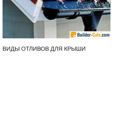
ВИДЫ ОТЛИВОВ ДЛЯ КРЫШИ