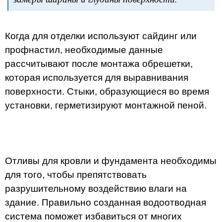
Когда для отделки используют сайдинг или
профнастил, необходимые данные
рассчитывают после монтажа обрешетки,
которая используется для выравнивания
поверхности. Стыки, образующиеся во время
установки, герметизируют монтажной пеной.
Отливы для кровли и фундамента необходимы
для того, чтобы препятствовать
разрушительному воздействию влаги на
здание. Правильно созданная водоотводная
система поможет избавиться от многих