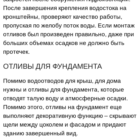
После завершения крепления водостока на
кронштейны, проверяют качество работы,
пропуская по желобу поток воды. Если монтаж
отливов был произведен правильно, даже при
больших объемах осадков не должно быть
протечек.
ОТЛИВЫ ДЛЯ ФУНДАМЕНТА
Помимо водоотводов для крыш, для дома
нужны и отливы для фундамента, которые
отводят талую воду и атмосферные осадки.
Помимо этого, отливы на фундамент еще
выполняют декоративную функцию – скрывают
щели между цоколем и фасадом и придают
зданию завершенный вид.