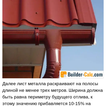
Далее лист металла раскраивают на полосы
длиной не менее трех метров. Ширина должна
быть равна периметру будущего отлива, к
этому значению прибавляется 10-15% на