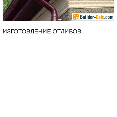
ИЗГОТОВЛЕНИЕ ОТЛИВОВ