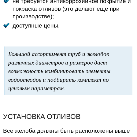
не требуется антикоррозийное покрытие и
покраска отливов (это делают еще при
производстве);
доступные цены.
Большой ассортимент труб и желобов
различных диаметров и размеров дает
возможность комбинировать элементы
водоотводов и подбирать комплект по
ценовым параметрам.
УСТАНОВКА ОТЛИВОВ
Все желоба должны быть расположены выше