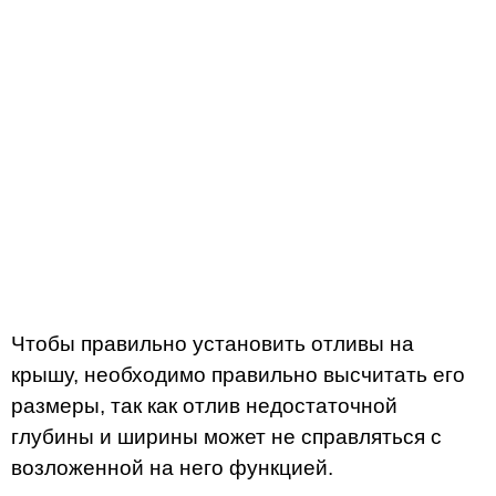
Чтобы правильно установить отливы на
крышу, необходимо правильно высчитать его
размеры, так как отлив недостаточной
глубины и ширины может не справляться с
возложенной на него функцией.