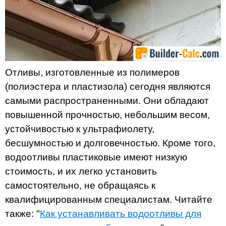
Отливы, изготовленные из полимеров
(полиэстера и пластизола) сегодня являются
самыми распространенными. Они обладают
повышенной прочностью, небольшим весом,
устойчивостью к ультрафиолету,
бесшумностью и долговечностью. Кроме того,
водоотливы пластиковые имеют низкую
стоимость, и их легко установить
самостоятельно, не обращаясь к
квалифицированным специалистам. Читайте
также: "
Как устанавливать водоотливы для