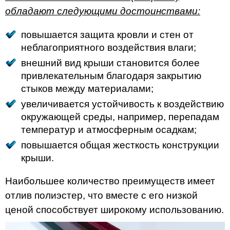
обладают следующими достоинствами:
повышается защита кровли и стен от
неблагоприятного воздействия влаги;
внешний вид крыши становится более
привлекательным благодаря закрытию
стыков между материалами;
увеличивается устойчивость к воздействию
окружающей среды, например, перепадам
температур и атмосферным осадкам;
повышается общая жесткость конструкции
крыши.
Наибольшее количество преимуществ имеет
отлив полиэстер, что вместе с его низкой
ценой способствует широкому использованию.