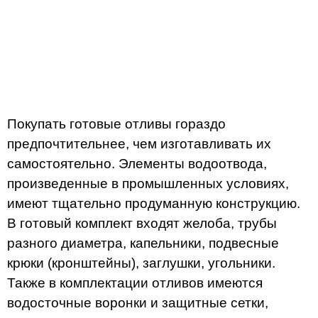
Покупать готовые отливы гораздо
предпочтительнее, чем изготавливать их
самостоятельно. Элементы водоотвода,
произведенные в промышленных условиях,
имеют тщательно продуманную конструкцию.
В готовый комплект входят желоба, трубы
разного диаметра, капельники, подвесные
крюки (кронштейны), заглушки, угольники.
Также в комплектации отливов имеются
водосточные воронки и защитные сетки,