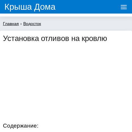
Крыша Дома
Главная
›
Водосток
Установка отливов на кровлю
Содержание: