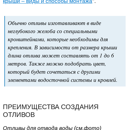
крыши – виды и способы монтажа
".
Обычно отливы изготавливают в виде
неглубокого желоба со специальными
кронштейнами, которые необходимы для
крепления. В зависимости от размера крыши
длина отлива может составлять от 1 до 6
метров. Также можно подобрать цвет,
который будет сочетаться с другими
элементами водосточной системы и кровлей.
ПРЕИМУЩЕСТВА СОЗДАНИЯ
ОТЛИВОВ
Отливы для отвода воды (см.фото)