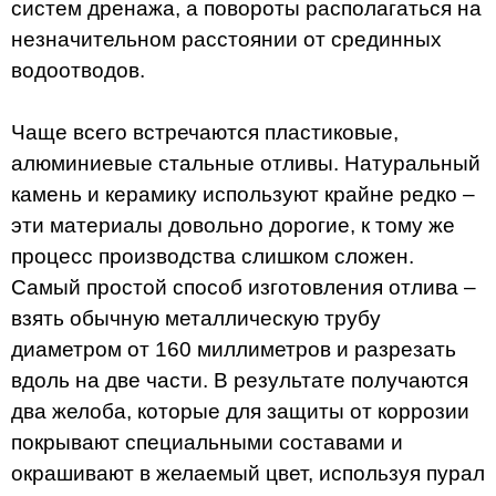
систем дренажа, а повороты располагаться на
незначительном расстоянии от срединных
водоотводов.
Чаще всего встречаются пластиковые,
алюминиевые стальные отливы. Натуральный
камень и керамику используют крайне редко –
эти материалы довольно дорогие, к тому же
процесс производства слишком сложен.
Самый простой способ изготовления отлива –
взять обычную металлическую трубу
диаметром от 160 миллиметров и разрезать
вдоль на две части. В результате получаются
два желоба, которые для защиты от коррозии
покрывают специальными составами и
окрашивают в желаемый цвет, используя пурал