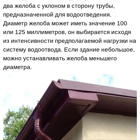
два желоба с уклоном в сторону трубы,
предназначенной для водоотведения.
Диаметр желоба может иметь значение 100
или 125 миллиметров, он выбирается исходя
из интенсивности предполагаемой нагрузки на
систему водоотвода. Если здание небольшое,
можно устанавливать желоба меньшего
диаметра.