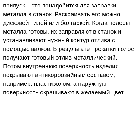
припуск – это понадобится для заправки
металла в станок. Раскраивать его можно
дисковой пилой или болгаркой. Когда полосы
металла готовы, их заправляют в станок и
устанавливают нужный контур отлива с
помощью валков. В результате прокатки полос
получают готовый отлив металлический.
Потом внутреннюю поверхность изделия
покрывают антикоррозийным составом,
например, пластизолом, а наружную
поверхность окрашивают в желаемый цвет.