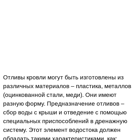
Отливы кровли могут быть изготовлены из
различных материалов – пластика, металлов
(оцинкованной стали, меди). Они имеют
разную форму. Предназначение отливов –
сбор воды с крыши и отведение с помощью
специальных приспособлений в дренажную
систему. Этот элемент водостока должен
обладать такими характеристиками, как: