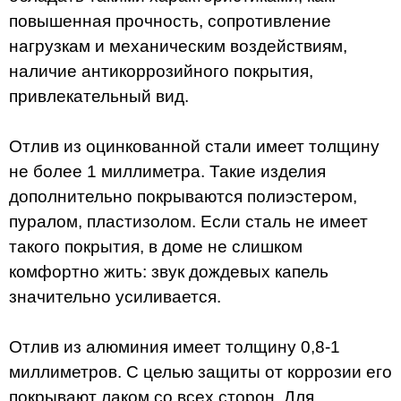
повышенная прочность, сопротивление
нагрузкам и механическим воздействиям,
наличие антикоррозийного покрытия,
привлекательный вид.
Отлив из оцинкованной стали имеет толщину
не более 1 миллиметра. Такие изделия
дополнительно покрываются полиэстером,
пуралом, пластизолом. Если сталь не имеет
такого покрытия, в доме не слишком
комфортно жить: звук дождевых капель
значительно усиливается.
Отлив из алюминия имеет толщину 0,8-1
миллиметров. С целью защиты от коррозии его
покрывают лаком со всех сторон. Для