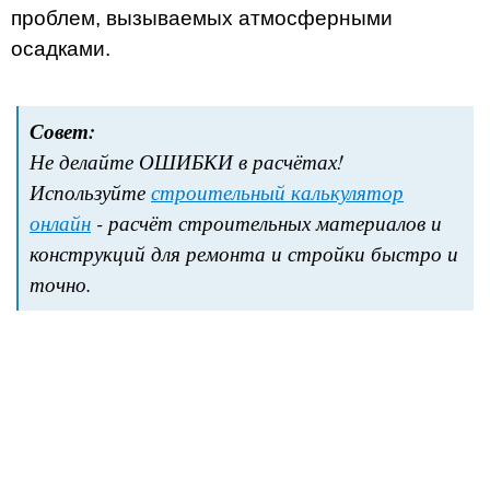
проблем, вызываемых атмосферными
осадками.
Совет:
Не делайте ОШИБКИ в расчётах!
Используйте
строительный калькулятор
онлайн
- расчёт строительных материалов и
конструкций для ремонта и стройки быстро и
точно.