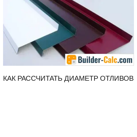
КАК РАССЧИТАТЬ ДИАМЕТР ОТЛИВОВ