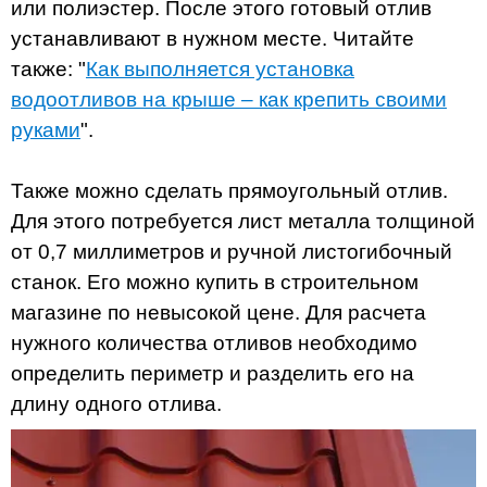
или полиэстер. После этого готовый отлив
устанавливают в нужном месте. Читайте
также: "
Как выполняется установка
водоотливов на крыше – как крепить своими
руками
".
Также можно сделать прямоугольный отлив.
Для этого потребуется лист металла толщиной
от 0,7 миллиметров и ручной листогибочный
станок. Его можно купить в строительном
магазине по невысокой цене. Для расчета
нужного количества отливов необходимо
определить периметр и разделить его на
длину одного отлива.