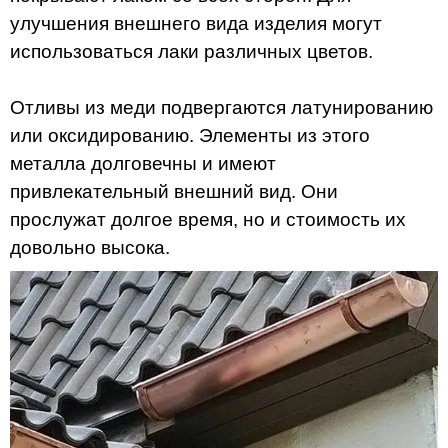
улучшения внешнего вида изделия могут
использоваться лаки различных цветов.
Отливы из меди подвергаются латунированию
или оксидированию. Элементы из этого
металла долговечны и имеют
привлекательный внешний вид. Они
прослужат долгое время, но и стоимость их
довольно высока.