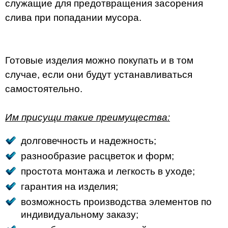
служащие для предотвращения засорения
слива при попадании мусора.
Готовые изделия можно покупать и в том
случае, если они будут устанавливаться
самостоятельно.
Им присущи такие преимущества:
долговечность и надежность;
разнообразие расцветок и форм;
простота монтажа и легкость в уходе;
гарантия на изделия;
возможность производства элементов по
индивидуальному заказу;