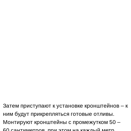
Затем приступают к установке кронштейнов – к
ним будут прикрепляться готовые отливы.
Монтируют кронштейны с промежутком 50 –
60 сантиметров, при этом на каждый метр