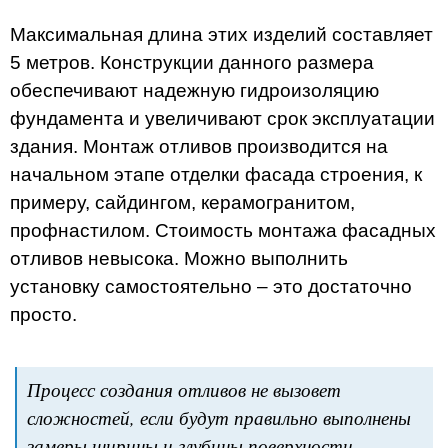
Максимальная длина этих изделий составляет
5 метров. Конструкции данного размера
обеспечивают надежную гидроизоляцию
фундамента и увеличивают срок эксплуатации
здания. Монтаж отливов производится на
начальном этапе отделки фасада строения, к
примеру, сайдингом, керамогранитом,
профнастилом. Стоимость монтажа фасадных
отливов невысока. Можно выполнить
установку самостоятельно – это достаточно
просто.
Процесс создания отливов не вызовет
сложностей, если будут правильно выполнены
замеры ширины и глубины поверхности.